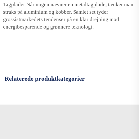
Tagplader Når nogen nævner en metaltagplade, tænker man
straks på aluminium og kobber. Samlet set tyder
grossistmarkedets tendenser på en klar drejning mod
energibesparende og grønnere teknologi.
Relaterede produktkategorier