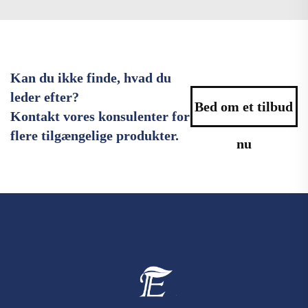
Kan du ikke finde, hvad du
leder efter?
Bed om et tilbud
Kontakt vores konsulenter for
flere tilgængelige produkter.
nu