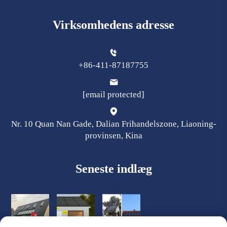
Virksomhedens adresse
+86-411-87187755
[email protected]
Nr. 10 Quan Nan Gade, Dalian Frihandelszone, Liaoning-
provinsen, Kina
Seneste indlæg