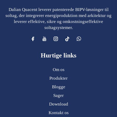
Dalian Quacent leverer patenterede BIPV-løsninger til
soltag, der integrerer energiproduktion med arkitektur og
leverer effektive, sikre og omkostningseffektive
soltagsystemer.
Hurtige links
Om os
Produkter
Blogge
Sager
Download
Kontakt os