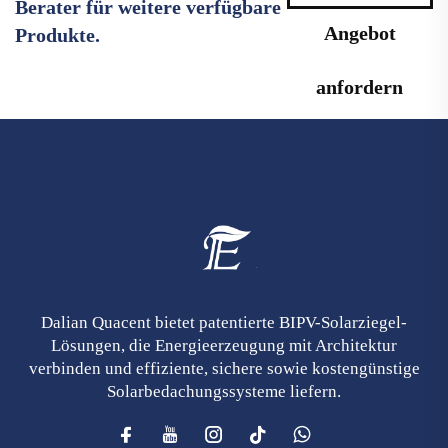
Berater für weitere verfügbare
Angebot
Produkte.
anfordern
Dalian Quacent bietet patentierte BIPV-Solarziegel-
Lösungen, die Energieerzeugung mit Architektur
verbinden und effiziente, sichere sowie kostengünstige
Solarbedachungssysteme liefern.