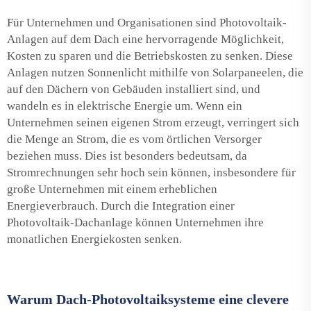
Für Unternehmen und Organisationen sind Photovoltaik-
Anlagen auf dem Dach eine hervorragende Möglichkeit,
Kosten zu sparen und die Betriebskosten zu senken. Diese
Anlagen nutzen Sonnenlicht mithilfe von Solarpaneelen, die
auf den Dächern von Gebäuden installiert sind, und
wandeln es in elektrische Energie um. Wenn ein
Unternehmen seinen eigenen Strom erzeugt, verringert sich
die Menge an Strom, die es vom örtlichen Versorger
beziehen muss. Dies ist besonders bedeutsam, da
Stromrechnungen sehr hoch sein können, insbesondere für
große Unternehmen mit einem erheblichen
Energieverbrauch. Durch die Integration einer
Photovoltaik-Dachanlage können Unternehmen ihre
monatlichen Energiekosten senken.
Warum Dach-Photovoltaiksysteme eine clevere