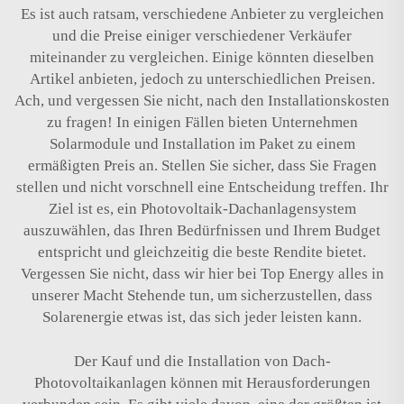
Es ist auch ratsam, verschiedene Anbieter zu vergleichen
und die Preise einiger verschiedener Verkäufer
miteinander zu vergleichen. Einige könnten dieselben
Artikel anbieten, jedoch zu unterschiedlichen Preisen.
Ach, und vergessen Sie nicht, nach den Installationskosten
zu fragen! In einigen Fällen bieten Unternehmen
Solarmodule und Installation im Paket zu einem
ermäßigten Preis an. Stellen Sie sicher, dass Sie Fragen
stellen und nicht vorschnell eine Entscheidung treffen. Ihr
Ziel ist es, ein Photovoltaik-Dachanlagensystem
auszuwählen, das Ihren Bedürfnissen und Ihrem Budget
entspricht und gleichzeitig die beste Rendite bietet.
Vergessen Sie nicht, dass wir hier bei Top Energy alles in
unserer Macht Stehende tun, um sicherzustellen, dass
Solarenergie etwas ist, das sich jeder leisten kann.
Der Kauf und die Installation von Dach-
Photovoltaikanlagen können mit Herausforderungen