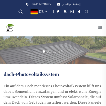
+86-411-87187755
[email protected]
DE
Startseite
>
dach-Photovoltaiksystem
Ein auf dem Dach montiertes Photovoltaiksystem hilft uns
dabei, Sonnenlicht einzufangen und in elektrische Energie
umzuwandeln. Dieses System umfasst Solarpanele, die auf
dem Dach von Gebäuden installiert werden. Diese Paneele