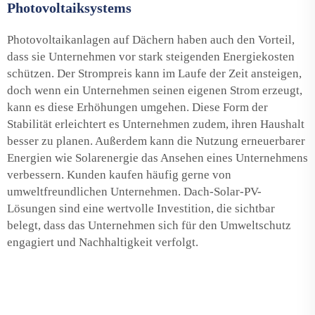
Photovoltaiksystems
Photovoltaikanlagen auf Dächern haben auch den Vorteil,
dass sie Unternehmen vor stark steigenden Energiekosten
schützen. Der Strompreis kann im Laufe der Zeit ansteigen,
doch wenn ein Unternehmen seinen eigenen Strom erzeugt,
kann es diese Erhöhungen umgehen. Diese Form der
Stabilität erleichtert es Unternehmen zudem, ihren Haushalt
besser zu planen. Außerdem kann die Nutzung erneuerbarer
Energien wie Solarenergie das Ansehen eines Unternehmens
verbessern. Kunden kaufen häufig gerne von
umweltfreundlichen Unternehmen. Dach-Solar-PV-
Lösungen sind eine wertvolle Investition, die sichtbar
belegt, dass das Unternehmen sich für den Umweltschutz
engagiert und Nachhaltigkeit verfolgt.