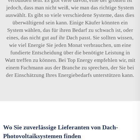
verbunden sein. Es gibt viele davon, eine der größten ist
jedoch, dass man nicht weiß, wie man das richtige System
auswählt. Es gibt so viele verschiedene Systeme, dass dies
überwältigend sein kann. Einige Käufer könnten ein
System wählen, das für ihren Bedarf zu schwach ist, oder
eines, das nicht gut auf ihr Dach passt. Sie sollten wissen,
wie viel Energie Sie jeden Monat verbrauchen, um eine
fundierte Entscheidung über die benötigte Leistung in
Watt treffen zu können. Bei Top Energy empfehlen wir, mit
einem Fachmann aus der Branche zu sprechen, der Sie bei
der Einschätzung Ihres Energiebedarfs unterstützen kann.
Wo Sie zuverlässige Lieferanten von Dach-
Photovoltaiksystemen finden