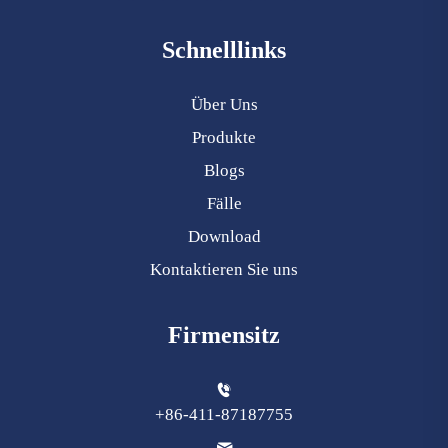
Schnelllinks
Über Uns
Produkte
Blogs
Fälle
Download
Kontaktieren Sie uns
Firmensitz
+86-411-87187755