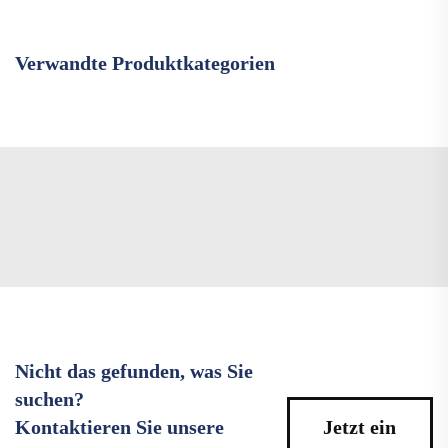
Verwandte Produktkategorien
Nicht das gefunden, was Sie
suchen?
Kontaktieren Sie unsere
Jetzt ein