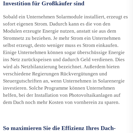
Investition für Großkäufer sind
Sobald ein Unternehmen Solarmodule installiert, erzeugt es
sofort eigenen Strom. Dadurch kann es die von den
Modulen erzeugte Energie nutzen, anstatt sie aus dem
Stromnetz zu beziehen. Je mehr Strom ein Unternehmen
selbst erzeugt, desto weniger muss es Strom einkaufen.
Einige Unternehmen können sogar überschüssige Energie
ins Netz zurückspeisen und dadurch Geld verdienen. Dies
wird als Netzbilanzierung bezeichnet. Außerdem bieten
verschiedene Regierungen Rückvergütungen und
Steuergutschriften an, wenn Unternehmen in Solarenergie
investieren. Solche Programme können Unternehmen
helfen, bei der Installation von Photovoltaikanlagen auf
dem Dach noch mehr Kosten von vornherein zu sparen.
So maximieren Sie die Effizienz Ihres Dach-