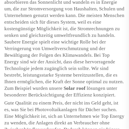
absorbieren das Sonnenlicht und wandeln es in Energie
um, die zur Stromversorgung von Haushalten, Schulen und
Unternehmen genutzt werden kann. Die meisten Menschen
entscheiden sich für dieses System, weil es eine
kostengünstige Möglichkeit ist, die Stromrechnungen zu
senken und gleichzeitig umweltfreundlich zu handeln.
Saubere Energie spielt eine wichtige Rolle bei der
Verringerung von Umweltverschmutzung und der
Bewältigung der Folgen des Klimawandels. Bei Top
Energy sind wir der Ansicht, dass diese hervorragende
Technologie jedem zugänglich sein sollte. Wir sind
bestrebt, leistungsstarke Systeme bereitzustellen, die es
Ihnen ermöglichen, die Kraft der Sonne optimal zu nutzen.
Zum Beispiel wurden unsere
Solar roof
lösungen unter
besonderer Berücksichtigung der Effizienz konzipiert.
Gute Qualität zu einem Preis, der nicht ins Geld geht, ist
es, was Sie bei Photovoltaikanlagen für Dächer suchen.
Eine Möglichkeit ist, sich an Unternehmen wie Top Energy
zu wenden, die Anlagen direkt an Verbraucher ohne