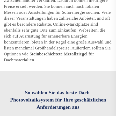
Zwischenhändler verkaufen. Dadurch können niedrigere
Preise erzielt werden. Sie können auch nach lokalen
Messen oder Ausstellungen für Solarenergie suchen. Viele
dieser Veranstaltungen haben zahlreiche Anbieter, und oft
gibt es besondere Rabatte. Online-Marktplätze sind
ebenfalls sehr gute Orte zum Einkaufen. Webseiten, die
sich auf Ausrüstung für erneuerbare Energien
konzentrieren, bieten in der Regel eine große Auswahl und
listen manchmal Großhandelspreise. Außerdem sollten Sie
Optionen wie
Steinbeschichtete Metallziegel
für
Dachmaterialien.
So wählen Sie das beste Dach-
Photovoltaiksystem für Ihre geschäftlichen
Anforderungen aus