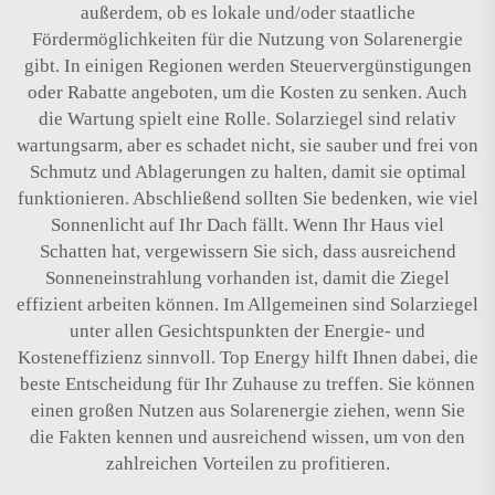
außerdem, ob es lokale und/oder staatliche
Fördermöglichkeiten für die Nutzung von Solarenergie
gibt. In einigen Regionen werden Steuervergünstigungen
oder Rabatte angeboten, um die Kosten zu senken. Auch
die Wartung spielt eine Rolle. Solarziegel sind relativ
wartungsarm, aber es schadet nicht, sie sauber und frei von
Schmutz und Ablagerungen zu halten, damit sie optimal
funktionieren. Abschließend sollten Sie bedenken, wie viel
Sonnenlicht auf Ihr Dach fällt. Wenn Ihr Haus viel
Schatten hat, vergewissern Sie sich, dass ausreichend
Sonneneinstrahlung vorhanden ist, damit die Ziegel
effizient arbeiten können. Im Allgemeinen sind Solarziegel
unter allen Gesichtspunkten der Energie- und
Kosteneffizienz sinnvoll. Top Energy hilft Ihnen dabei, die
beste Entscheidung für Ihr Zuhause zu treffen. Sie können
einen großen Nutzen aus Solarenergie ziehen, wenn Sie
die Fakten kennen und ausreichend wissen, um von den
zahlreichen Vorteilen zu profitieren.