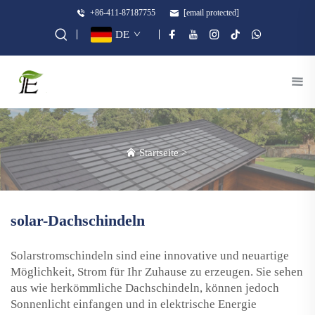
+86-411-87187755
[email protected]
DE
Startseite
>
solar-Dachschindeln
Solarstromschindeln sind eine innovative und neuartige
Möglichkeit, Strom für Ihr Zuhause zu erzeugen. Sie sehen
aus wie herkömmliche Dachschindeln, können jedoch
Sonnenlicht einfangen und in elektrische Energie