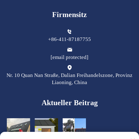
Firmensitz
+86-411-87187755
[email protected]
Nr. 10 Quan Nan Straße, Dalian Freihandelszone, Provinz
Liaoning, China
Aktueller Beitrag