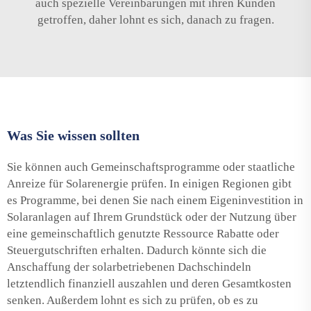
auch spezielle Vereinbarungen mit ihren Kunden
getroffen, daher lohnt es sich, danach zu fragen.
Was Sie wissen sollten
Sie können auch Gemeinschaftsprogramme oder staatliche
Anreize für Solarenergie prüfen. In einigen Regionen gibt
es Programme, bei denen Sie nach einem Eigeninvestition in
Solaranlagen auf Ihrem Grundstück oder der Nutzung über
eine gemeinschaftlich genutzte Ressource Rabatte oder
Steuergutschriften erhalten. Dadurch könnte sich die
Anschaffung der solarbetriebenen Dachschindeln
letztendlich finanziell auszahlen und deren Gesamtkosten
senken. Außerdem lohnt es sich zu prüfen, ob es zu