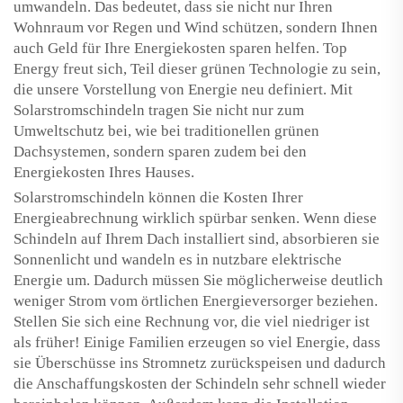
umwandeln. Das bedeutet, dass sie nicht nur Ihren
Wohnraum vor Regen und Wind schützen, sondern Ihnen
auch Geld für Ihre Energiekosten sparen helfen. Top
Energy freut sich, Teil dieser grünen Technologie zu sein,
die unsere Vorstellung von Energie neu definiert. Mit
Solarstromschindeln tragen Sie nicht nur zum
Umweltschutz bei, wie bei traditionellen grünen
Dachsystemen, sondern sparen zudem bei den
Energiekosten Ihres Hauses.
Solarstromschindeln können die Kosten Ihrer
Energieabrechnung wirklich spürbar senken. Wenn diese
Schindeln auf Ihrem Dach installiert sind, absorbieren sie
Sonnenlicht und wandeln es in nutzbare elektrische
Energie um. Dadurch müssen Sie möglicherweise deutlich
weniger Strom vom örtlichen Energieversorger beziehen.
Stellen Sie sich eine Rechnung vor, die viel niedriger ist
als früher! Einige Familien erzeugen so viel Energie, dass
sie Überschüsse ins Stromnetz zurückspeisen und dadurch
die Anschaffungskosten der Schindeln sehr schnell wieder