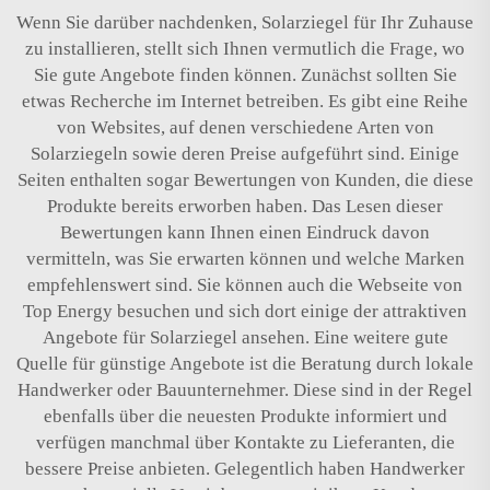
Wenn Sie darüber nachdenken, Solarziegel für Ihr Zuhause
zu installieren, stellt sich Ihnen vermutlich die Frage, wo
Sie gute Angebote finden können. Zunächst sollten Sie
etwas Recherche im Internet betreiben. Es gibt eine Reihe
von Websites, auf denen verschiedene Arten von
Solarziegeln sowie deren Preise aufgeführt sind. Einige
Seiten enthalten sogar Bewertungen von Kunden, die diese
Produkte bereits erworben haben. Das Lesen dieser
Bewertungen kann Ihnen einen Eindruck davon
vermitteln, was Sie erwarten können und welche Marken
empfehlenswert sind. Sie können auch die Webseite von
Top Energy besuchen und sich dort einige der attraktiven
Angebote für Solarziegel ansehen. Eine weitere gute
Quelle für günstige Angebote ist die Beratung durch lokale
Handwerker oder Bauunternehmer. Diese sind in der Regel
ebenfalls über die neuesten Produkte informiert und
verfügen manchmal über Kontakte zu Lieferanten, die
bessere Preise anbieten. Gelegentlich haben Handwerker