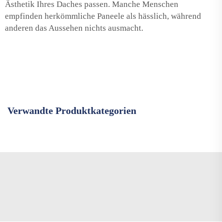
Ästhetik Ihres Daches passen. Manche Menschen
empfinden herkömmliche Paneele als hässlich, während
anderen das Aussehen nichts ausmacht.
Verwandte Produktkategorien