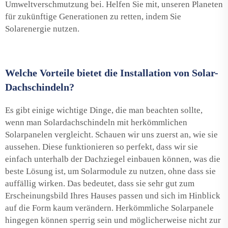
Umweltverschmutzung bei. Helfen Sie mit, unseren Planeten
für zukünftige Generationen zu retten, indem Sie
Solarenergie nutzen.
Welche Vorteile bietet die Installation von Solar-
Dachschindeln?
Es gibt einige wichtige Dinge, die man beachten sollte,
wenn man Solardachschindeln mit herkömmlichen
Solarpanelen vergleicht. Schauen wir uns zuerst an, wie sie
aussehen. Diese funktionieren so perfekt, dass wir sie
einfach unterhalb der Dachziegel einbauen können, was die
beste Lösung ist, um Solarmodule zu nutzen, ohne dass sie
auffällig wirken. Das bedeutet, dass sie sehr gut zum
Erscheinungsbild Ihres Hauses passen und sich im Hinblick
auf die Form kaum verändern. Herkömmliche Solarpanele
hingegen können sperrig sein und möglicherweise nicht zur