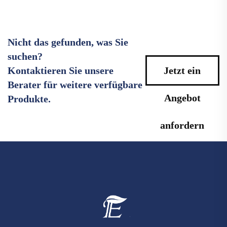
Nicht das gefunden, was Sie
suchen?
Kontaktieren Sie unsere
Jetzt ein
Berater für weitere verfügbare
Angebot
Produkte.
anfordern