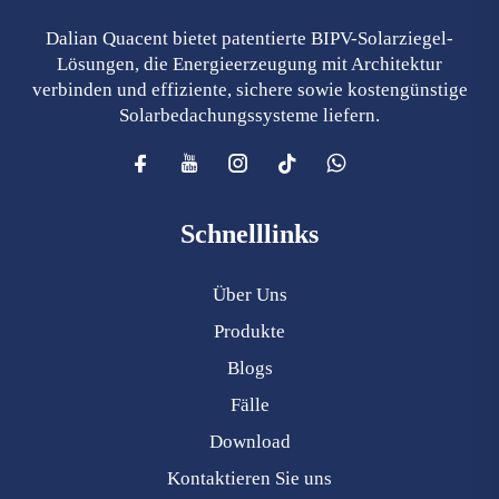
Dalian Quacent bietet patentierte BIPV-Solarziegel-
Lösungen, die Energieerzeugung mit Architektur
verbinden und effiziente, sichere sowie kostengünstige
Solarbedachungssysteme liefern.
Schnelllinks
Über Uns
Produkte
Blogs
Fälle
Download
Kontaktieren Sie uns