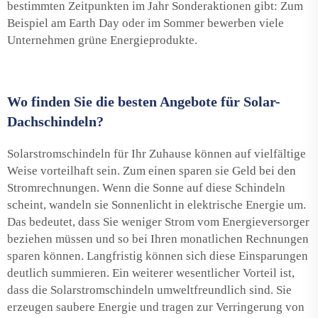
bestimmten Zeitpunkten im Jahr Sonderaktionen gibt: Zum
Beispiel am Earth Day oder im Sommer bewerben viele
Unternehmen grüne Energieprodukte.
Wo finden Sie die besten Angebote für Solar-
Dachschindeln?
Solarstromschindeln für Ihr Zuhause können auf vielfältige
Weise vorteilhaft sein. Zum einen sparen sie Geld bei den
Stromrechnungen. Wenn die Sonne auf diese Schindeln
scheint, wandeln sie Sonnenlicht in elektrische Energie um.
Das bedeutet, dass Sie weniger Strom vom Energieversorger
beziehen müssen und so bei Ihren monatlichen Rechnungen
sparen können. Langfristig können sich diese Einsparungen
deutlich summieren. Ein weiterer wesentlicher Vorteil ist,
dass die Solarstromschindeln umweltfreundlich sind. Sie
erzeugen saubere Energie und tragen zur Verringerung von