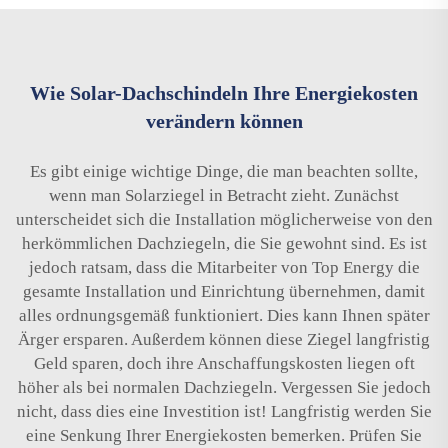
Wie Solar-Dachschindeln Ihre Energiekosten
verändern können
Es gibt einige wichtige Dinge, die man beachten sollte,
wenn man Solarziegel in Betracht zieht. Zunächst
unterscheidet sich die Installation möglicherweise von den
herkömmlichen Dachziegeln, die Sie gewohnt sind. Es ist
jedoch ratsam, dass die Mitarbeiter von Top Energy die
gesamte Installation und Einrichtung übernehmen, damit
alles ordnungsgemäß funktioniert. Dies kann Ihnen später
Ärger ersparen. Außerdem können diese Ziegel langfristig
Geld sparen, doch ihre Anschaffungskosten liegen oft
höher als bei normalen Dachziegeln. Vergessen Sie jedoch
nicht, dass dies eine Investition ist! Langfristig werden Sie
eine Senkung Ihrer Energiekosten bemerken. Prüfen Sie