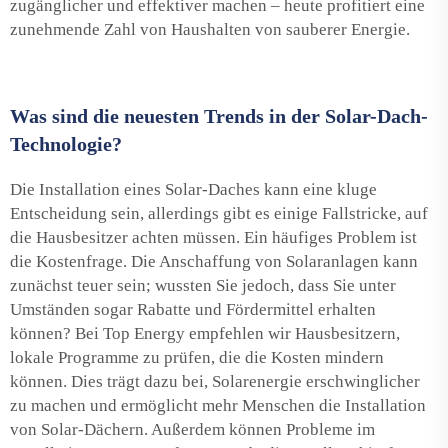
zugänglicher und effektiver machen – heute profitiert eine
zunehmende Zahl von Haushalten von sauberer Energie.
Was sind die neuesten Trends in der Solar-Dach-
Technologie?
Die Installation eines Solar-Daches kann eine kluge
Entscheidung sein, allerdings gibt es einige Fallstricke, auf
die Hausbesitzer achten müssen. Ein häufiges Problem ist
die Kostenfrage. Die Anschaffung von Solaranlagen kann
zunächst teuer sein; wussten Sie jedoch, dass Sie unter
Umständen sogar Rabatte und Fördermittel erhalten
können? Bei Top Energy empfehlen wir Hausbesitzern,
lokale Programme zu prüfen, die die Kosten mindern
können. Dies trägt dazu bei, Solarenergie erschwinglicher
zu machen und ermöglicht mehr Menschen die Installation
von Solar-Dächern. Außerdem können Probleme im