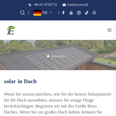
+86-411-87187755
[email protected]
DE
Startseite
>
solar in Dach
Wenn Sie wissen möchten, wie Sie die besten Solarpaneele
für Ihr Dach auswählen, müssen Sie einige Dinge
berücksichtigen. Beginnen wir mit der Größe Ihres
Daches. Wenn Sie ein großes Dach haben, können Sie