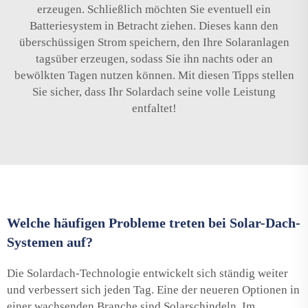
erzeugen. Schließlich möchten Sie eventuell ein
Batteriesystem in Betracht ziehen. Dieses kann den
überschüssigen Strom speichern, den Ihre Solaranlagen
tagsüber erzeugen, sodass Sie ihn nachts oder an
bewölkten Tagen nutzen können. Mit diesen Tipps stellen
Sie sicher, dass Ihr Solardach seine volle Leistung
entfaltet!
Welche häufigen Probleme treten bei Solar-Dach-
Systemen auf?
Die Solardach-Technologie entwickelt sich ständig weiter
und verbessert sich jeden Tag. Eine der neueren Optionen in
einer wachsenden Branche sind Solarschindeln. Im