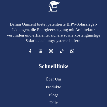
Dalian Quacent bietet patentierte BIPV-Solarziegel-
Lösungen, die Energieerzeugung mit Architektur
verbinden und effiziente, sichere sowie kostengünstige
Solarbedachungssysteme liefern.
Schnelllinks
Über Uns
Produkte
Blogs
Fälle