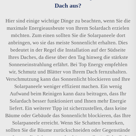
Dach aus?
Hier sind einige wichtige Dinge zu beachten, wenn Sie die
maximale Energieausbeute von Ihrem Solardach erzielen
möchten. Zum einen sollten Sie die Solarpaneele dort
anbringen, wo sie das meiste Sonnenlicht erhalten. Dies
bedeutet in der Regel die Installation auf der Südseite
Ihres Daches, da diese über den Tag hinweg die stärkste
Sonneneinstrahlung erfährt. Bei Top Energy empfehlen
wir, Schmutz und Blätter von Ihrem Dach fernzuhalten.
Verschmutzung kann das Sonnenlicht blockieren und Ihre
Solarpaneele weniger effizient machen. Ein wenig
Aufwand beim Reinigen kann dazu beitragen, dass Ihr
Solardach besser funktioniert und Ihnen mehr Energie
liefert. Ein weiterer Tipp ist sicherzustellen, dass keine
Bäume oder Gebäude das Sonnenlicht blockieren, das Ihre
Solarpaneele erreicht. Wenn Sie Schatten bemerken,
sollten Sie die Bäume zurückschneiden oder Gegenstände