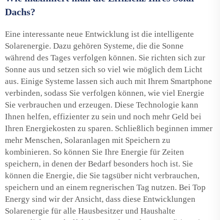
Dachs?
Eine interessante neue Entwicklung ist die intelligente
Solarenergie. Dazu gehören Systeme, die die Sonne
während des Tages verfolgen können. Sie richten sich zur
Sonne aus und setzen sich so viel wie möglich dem Licht
aus. Einige Systeme lassen sich auch mit Ihrem Smartphone
verbinden, sodass Sie verfolgen können, wie viel Energie
Sie verbrauchen und erzeugen. Diese Technologie kann
Ihnen helfen, effizienter zu sein und noch mehr Geld bei
Ihren Energiekosten zu sparen. Schließlich beginnen immer
mehr Menschen, Solaranlagen mit Speichern zu
kombinieren. So können Sie Ihre Energie für Zeiten
speichern, in denen der Bedarf besonders hoch ist. Sie
können die Energie, die Sie tagsüber nicht verbrauchen,
speichern und an einem regnerischen Tag nutzen. Bei Top
Energy sind wir der Ansicht, dass diese Entwicklungen
Solarenergie für alle Hausbesitzer und Haushalte