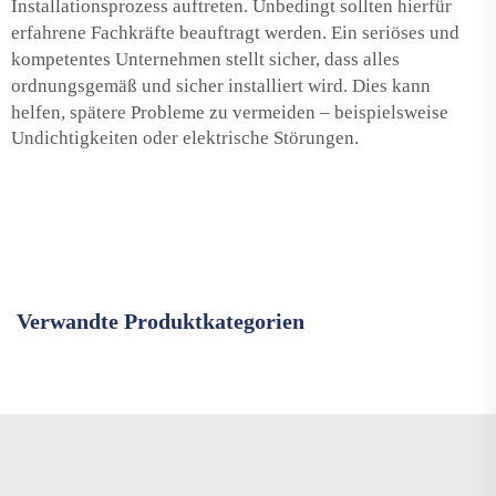
Installationsprozess auftreten. Unbedingt sollten hierfür
erfahrene Fachkräfte beauftragt werden. Ein seriöses und
kompetentes Unternehmen stellt sicher, dass alles
ordnungsgemäß und sicher installiert wird.
Dies kann
helfen, spätere Probleme zu vermeiden – beispielsweise
Undichtigkeiten oder elektrische Störungen.
Verwandte Produktkategorien