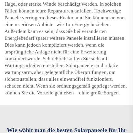
Hagel oder starke Winde beschädigt werden. In solchen
Fällen können teure Reparaturen anfallen. Hochwertige
Paneele verringern dieses Risiko, und Sie können sie von
einem seriösen Anbieter wie Top Energy beziehen.
Außerdem kann es sein, dass Sie bei veränderten
Energiebedarf später weitere Paneele installieren müssen.
Dies kann jedoch kompliziert werden, wenn die
ursprüngliche Anlage nicht für eine Erweiterung
konzipiert wurde. Schließlich sollten Sie sich auf
Wartungsarbeiten einstellen. Solarpaneele sind relativ
wartungsarm, aber gelegentliche Überprüfungen, um
sicherzustellen, dass alles einwandfrei funktioniert,
schaden nicht. Wenn sie ordnungsgemäß gepflegt werden,
können Sie die Vorteile genießen – ohne große Sorgen.
Wie wählt man die besten Solarpaneele für Ihr