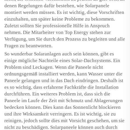
denen Regelungen dafür bestehen, wie Solarpanele
montiert werden müssen. Es ist wichtig, diese Vorschriften
einzuhalten, um später keine Probleme zu bekommen.
Zuletzt sollten Sie professionelle Hilfe in Anspruch
nehmen. Die Mitarbeiter von Top Energy stehen zur
Verfügung, um Sie durch den Prozess zu begleiten und alle
Fragen zu beantworten.
So wunderbar Solaranlagen auch sein können, gibt es
einige mögliche Nachteile eines Solar-Dachsystems. Ein
Problem sind Leckagen. Wenn die Paneele nicht
ordnungsgemäß installiert werden, kann Wasser unter die
Paneele gelangen und in das Dach eindringen. Deshalb ist
es so wichtig, dass erfahrene Fachkräfte die Installation
durchführen. Ein weiteres Problem ist, dass sich die
Paneele im Laufe der Zeit mit Schmutz und Ablagerungen
bedecken können. Dies kann das Sonnenlicht blockieren
und ihre Wirksamkeit verringern. Es ist wichtig, sie zu
reinigen, jedoch sollte dies mit Vorsicht geschehen, um sie
nicht zu beschädigen. Solarpaneele können auch durch