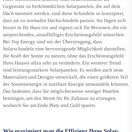
Gegensatz zu herkömmlichen Solarpanelen, die auf dem
Dach montiert werden, sind diese Schindeln so konzipiert,
dass sie zu normalen Dachschindeln passen. Sie fügen sich
besser in Ihr Haus ein und eignen sich für Personen, die ein
ansprechendes, unauffälliges Erscheinungsbild wünschen.
Bei Top Energy sind wir der Überzeugung, dass
Solarschindeln eine hervorragende Möglichkeit darstellen,
die Kraft der Sonne zu nutzen, ohne das Erscheinungsbild
Ihres Hauses allzu sehr zu verändern. Ein weiterer Trend
sind leistungsstärkere Solarpanelen. Es werden auch neue
Materialien und Designs entwickelt, die einen größeren Teil
der Sonnenenergie in nutzbare Energie umwandeln könnten.
Das bedeutet, dass Sie möglicherweise weniger Panelen
benötigen, um den Strom für Ihr Zuhause zu erzeugen,
wodurch Sie am Ende Platz und Geld sparen.
Wie maximiert man die Effizienz Ihres Solar-