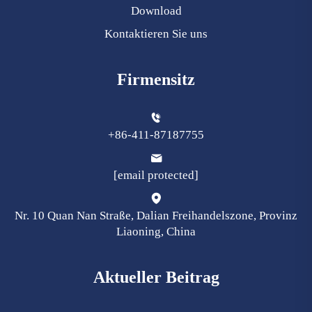
Download
Kontaktieren Sie uns
Firmensitz
+86-411-87187755
[email protected]
Nr. 10 Quan Nan Straße, Dalian Freihandelszone, Provinz
Liaoning, China
Aktueller Beitrag