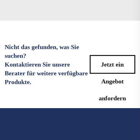
Nicht das gefunden, was Sie
suchen?
Kontaktieren Sie unsere
Jetzt ein
Berater für weitere verfügbare
Angebot
Produkte.
anfordern