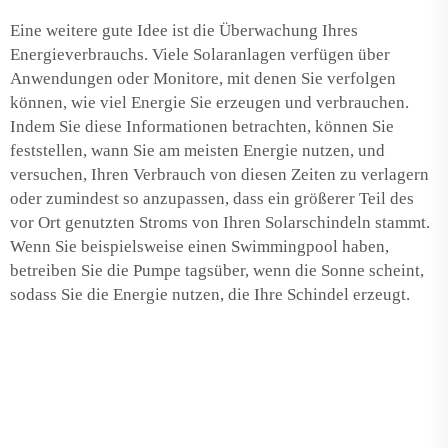
Eine weitere gute Idee ist die Überwachung Ihres
Energieverbrauchs. Viele Solaranlagen verfügen über
Anwendungen oder Monitore, mit denen Sie verfolgen
können, wie viel Energie Sie erzeugen und verbrauchen.
Indem Sie diese Informationen betrachten, können Sie
feststellen, wann Sie am meisten Energie nutzen, und
versuchen, Ihren Verbrauch von diesen Zeiten zu verlagern
oder zumindest so anzupassen, dass ein größerer Teil des
vor Ort genutzten Stroms von Ihren Solarschindeln stammt.
Wenn Sie beispielsweise einen Swimmingpool haben,
betreiben Sie die Pumpe tagsüber, wenn die Sonne scheint,
sodass Sie die Energie nutzen, die Ihre Schindel erzeugt.