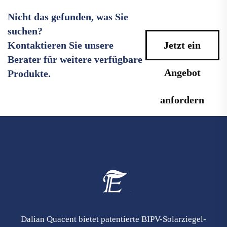
Nicht das gefunden, was Sie
suchen?
Kontaktieren Sie unsere
Jetzt ein
Berater für weitere verfügbare
Angebot
Produkte.
anfordern
Dalian Quacent bietet patentierte BIPV-Solarziegel-