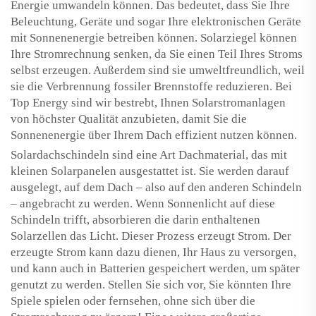
Energie umwandeln können. Das bedeutet, dass Sie Ihre
Beleuchtung, Geräte und sogar Ihre elektronischen Geräte
mit Sonnenenergie betreiben können. Solarziegel können
Ihre Stromrechnung senken, da Sie einen Teil Ihres Stroms
selbst erzeugen. Außerdem sind sie umweltfreundlich, weil
sie die Verbrennung fossiler Brennstoffe reduzieren. Bei
Top Energy sind wir bestrebt, Ihnen Solarstromanlagen
von höchster Qualität anzubieten, damit Sie die
Sonnenenergie über Ihrem Dach effizient nutzen können.
Solardachschindeln sind eine Art Dachmaterial, das mit
kleinen Solarpanelen ausgestattet ist. Sie werden darauf
ausgelegt, auf dem Dach – also auf den anderen Schindeln
– angebracht zu werden. Wenn Sonnenlicht auf diese
Schindeln trifft, absorbieren die darin enthaltenen
Solarzellen das Licht. Dieser Prozess erzeugt Strom. Der
erzeugte Strom kann dazu dienen, Ihr Haus zu versorgen,
und kann auch in Batterien gespeichert werden, um später
genutzt zu werden. Stellen Sie sich vor, Sie könnten Ihre
Spiele spielen oder fernsehen, ohne sich über die