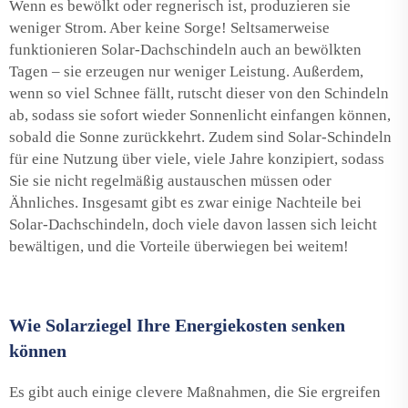
Wenn es bewölkt oder regnerisch ist, produzieren sie
weniger Strom. Aber keine Sorge! Seltsamerweise
funktionieren Solar-Dachschindeln auch an bewölkten
Tagen – sie erzeugen nur weniger Leistung. Außerdem,
wenn so viel Schnee fällt, rutscht dieser von den Schindeln
ab, sodass sie sofort wieder Sonnenlicht einfangen können,
sobald die Sonne zurückkehrt. Zudem sind Solar-Schindeln
für eine Nutzung über viele, viele Jahre konzipiert, sodass
Sie sie nicht regelmäßig austauschen müssen oder
Ähnliches. Insgesamt gibt es zwar einige Nachteile bei
Solar-Dachschindeln, doch viele davon lassen sich leicht
bewältigen, und die Vorteile überwiegen bei weitem!
Wie Solarziegel Ihre Energiekosten senken
können
Es gibt auch einige clevere Maßnahmen, die Sie ergreifen