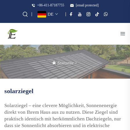
+86-411-87187755
[email protected]
DE
Startseite
>
solarziegel
Solarziegel – eine clevere Möglichkeit, Sonnenenergie
direkt von Ihrem Haus aus zu nutzen. Diese Ziegel sind
praktisch identisch mit herkömmlichen Dachziegeln, nur
dass sie Sonnenlicht absorbieren und in elektrische