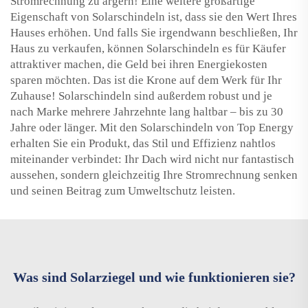
Stromrechnung zu ärgern! Eine weitere großartige
Eigenschaft von Solarschindeln ist, dass sie den Wert Ihres
Hauses erhöhen. Und falls Sie irgendwann beschließen, Ihr
Haus zu verkaufen, können Solarschindeln es für Käufer
attraktiver machen, die Geld bei ihren Energiekosten
sparen möchten. Das ist die Krone auf dem Werk für Ihr
Zuhause! Solarschindeln sind außerdem robust und je
nach Marke mehrere Jahrzehnte lang haltbar – bis zu 30
Jahre oder länger. Mit den Solarschindeln von Top Energy
erhalten Sie ein Produkt, das Stil und Effizienz nahtlos
miteinander verbindet: Ihr Dach wird nicht nur fantastisch
aussehen, sondern gleichzeitig Ihre Stromrechnung senken
und seinen Beitrag zum Umweltschutz leisten.
Was sind Solarziegel und wie funktionieren sie?