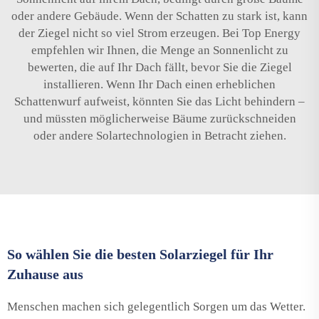
oder andere Gebäude. Wenn der Schatten zu stark ist, kann
der Ziegel nicht so viel Strom erzeugen. Bei Top Energy
empfehlen wir Ihnen, die Menge an Sonnenlicht zu
bewerten, die auf Ihr Dach fällt, bevor Sie die Ziegel
installieren. Wenn Ihr Dach einen erheblichen
Schattenwurf aufweist, könnten Sie das Licht behindern –
und müssten möglicherweise Bäume zurückschneiden
oder andere Solartechnologien in Betracht ziehen.
So wählen Sie die besten Solarziegel für Ihr
Zuhause aus
Menschen machen sich gelegentlich Sorgen um das Wetter.