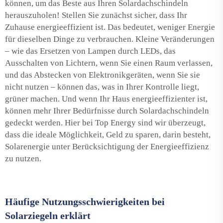
können, um das Beste aus Ihren Solardachschindeln
herauszuholen! Stellen Sie zunächst sicher, dass Ihr
Zuhause energieeffizient ist. Das bedeutet, weniger Energie
für dieselben Dinge zu verbrauchen. Kleine Veränderungen
– wie das Ersetzen von Lampen durch LEDs, das
Ausschalten von Lichtern, wenn Sie einen Raum verlassen,
und das Abstecken von Elektronikgeräten, wenn Sie sie
nicht nutzen – können das, was in Ihrer Kontrolle liegt,
grüner machen. Und wenn Ihr Haus energieeffizienter ist,
können mehr Ihrer Bedürfnisse durch Solardachschindeln
gedeckt werden. Hier bei Top Energy sind wir überzeugt,
dass die ideale Möglichkeit, Geld zu sparen, darin besteht,
Solarenergie unter Berücksichtigung der Energieeffizienz
zu nutzen.
Häufige Nutzungsschwierigkeiten bei
Solarziegeln erklärt