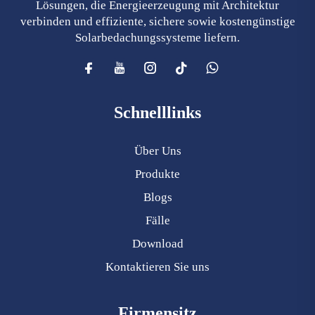
Lösungen, die Energieerzeugung mit Architektur
verbinden und effiziente, sichere sowie kostengünstige
Solarbedachungssysteme liefern.
Schnelllinks
Über Uns
Produkte
Blogs
Fälle
Download
Kontaktieren Sie uns
Firmensitz