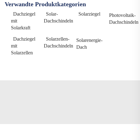
Verwandte Produktkategorien
Dachziegel
Solar-
Solarziegel
Photovoltaik-
mit
Dachschindeln
Dachschindeln
Solarkraft
Dachziegel
Solarzellen-
Solarenergie-
mit
Dachschindeln
Dach
Solarzellen