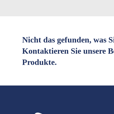
Nicht das gefunden, was S
Kontaktieren Sie unsere B
Produkte.