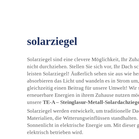
solarziegel
Solarziegel sind eine clevere Möglichkeit, Ihr Zu
nicht durchziehen. Stellen Sie sich vor, Ihr Dach 
leisten Solarziegel! Äußerlich sehen sie aus wie h
absorbieren das Licht und wandeln es in Strom um,
gleichzeitig einen Beitrag für unsere Umwelt! Wir 
erneuerbare Energien in ihrem Zuhause nutzen möc
unsere
TE-A – Steinglasur-Metall-Solardachzieg
Solarziegel werden entwickelt, um traditionelle Da
Materialien, die Witterungseinflüssen standhalten.
Sonnenlicht in elektrische Energie um. Mit dieser
elektrisch betrieben wird.