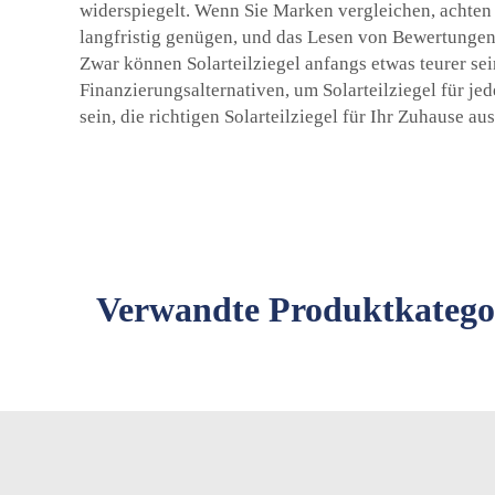
widerspiegelt. Wenn Sie Marken vergleichen, achten 
langfristig genügen, und das Lesen von Bewertungen 
Zwar können Solarteilziegel anfangs etwas teurer sei
Finanzierungsalternativen, um Solarteilziegel für j
sein, die richtigen Solarteilziegel für Ihr Zuhause a
Verwandte Produktkatego