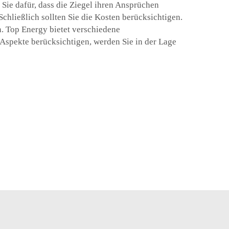
Sie dafür, dass die Ziegel ihren Ansprüchen
hließlich sollten Sie die Kosten berücksichtigen.
n. Top Energy bietet verschiedene
 Aspekte berücksichtigen, werden Sie in der Lage