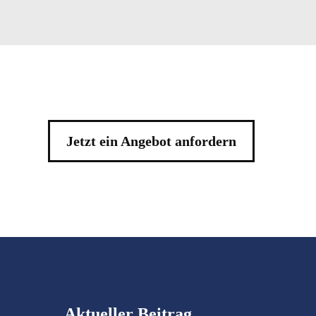
Jetzt ein Angebot anfordern
Aktueller Beitrag