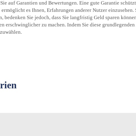
Sie auf Garantien und Bewertungen. Eine gute Garantie schützt 
ermöglicht es Ihnen, Erfahrungen anderer Nutzer einzusehen. Sc
n, bedenken Sie jedoch, dass Sie langfristig Geld sparen könne
eden erschwinglicher zu machen. Indem Sie diese grundlegenden
uszuwählen.
rien