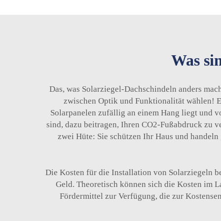
Was sin
Das, was Solarziegel-Dachschindeln anders macht,
zwischen Optik und Funktionalität wählen! E
Solarpanelen zufällig an einem Hang liegt und vo
sind, dazu beitragen, Ihren CO2-Fußabdruck zu ve
zwei Hüte: Sie schützen Ihr Haus und handeln 
Die Kosten für die Installation von Solarziegeln b
Geld. Theoretisch können sich die Kosten im L
Fördermittel zur Verfügung, die zur Kostense