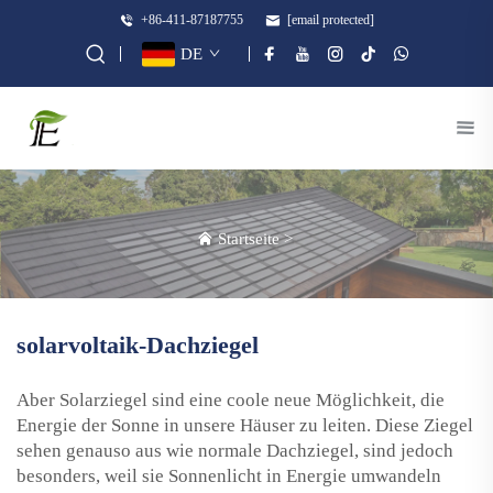
+86-411-87187755
[email protected]
DE
Startseite
>
solarvoltaik-Dachziegel
Aber Solarziegel sind eine coole neue Möglichkeit, die
Energie der Sonne in unsere Häuser zu leiten. Diese Ziegel
sehen genauso aus wie normale Dachziegel, sind jedoch
besonders, weil sie Sonnenlicht in Energie umwandeln