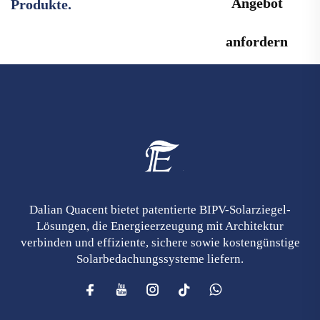
Angebot
Produkte.
anfordern
Dalian Quacent bietet patentierte BIPV-Solarziegel-
Lösungen, die Energieerzeugung mit Architektur
verbinden und effiziente, sichere sowie kostengünstige
Solarbedachungssysteme liefern.