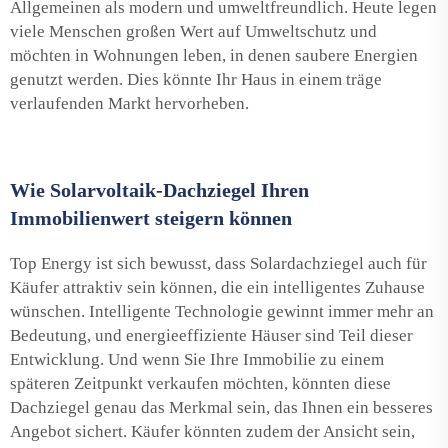
Allgemeinen als modern und umweltfreundlich. Heute legen
viele Menschen großen Wert auf Umweltschutz und
möchten in Wohnungen leben, in denen saubere Energien
genutzt werden. Dies könnte Ihr Haus in einem träge
verlaufenden Markt hervorheben.
Wie Solarvoltaik-Dachziegel Ihren
Immobilienwert steigern können
Top Energy ist sich bewusst, dass Solardachziegel auch für
Käufer attraktiv sein können, die ein intelligentes Zuhause
wünschen. Intelligente Technologie gewinnt immer mehr an
Bedeutung, und energieeffiziente Häuser sind Teil dieser
Entwicklung. Und wenn Sie Ihre Immobilie zu einem
späteren Zeitpunkt verkaufen möchten, könnten diese
Dachziegel genau das Merkmal sein, das Ihnen ein besseres
Angebot sichert. Käufer könnten zudem der Ansicht sein,