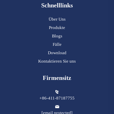
Schnelllinks
Über Uns
Produkte
Blogs
Fälle
Download
Kontaktieren Sie uns
Firmensitz
+86-411-87187755
[email protected]