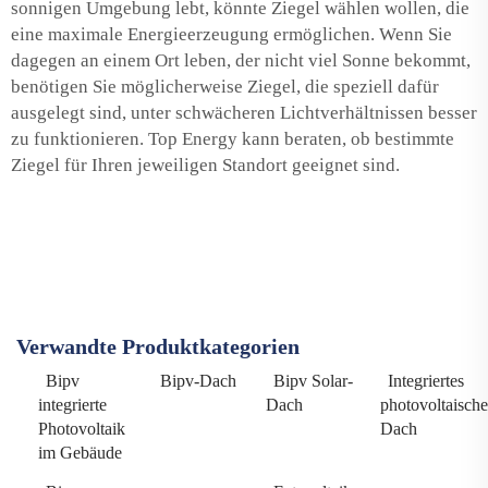
sonnigen Umgebung lebt, könnte Ziegel wählen wollen, die
eine maximale Energieerzeugung ermöglichen. Wenn Sie
dagegen an einem Ort leben, der nicht viel Sonne bekommt,
benötigen Sie möglicherweise Ziegel, die speziell dafür
ausgelegt sind, unter schwächeren Lichtverhältnissen besser
zu funktionieren. Top Energy kann beraten, ob bestimmte
Ziegel für Ihren jeweiligen Standort geeignet sind.
Verwandte Produktkategorien
Bipv
Bipv-Dach
Bipv Solar-
Integriertes
integrierte
Dach
photovoltaische
Photovoltaik
Dach
im Gebäude