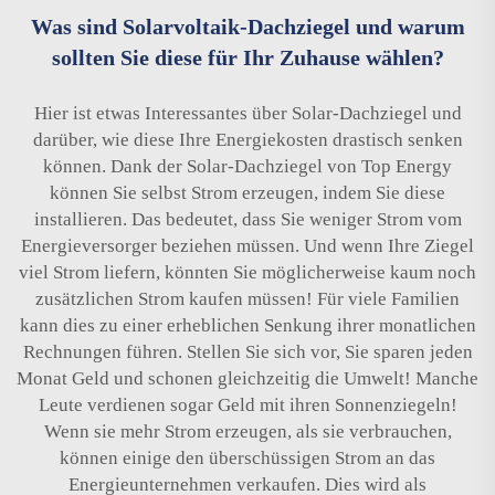
Was sind Solarvoltaik-Dachziegel und warum
sollten Sie diese für Ihr Zuhause wählen?
Hier ist etwas Interessantes über Solar-Dachziegel und
darüber, wie diese Ihre Energiekosten drastisch senken
können. Dank der Solar-Dachziegel von Top Energy
können Sie selbst Strom erzeugen, indem Sie diese
installieren. Das bedeutet, dass Sie weniger Strom vom
Energieversorger beziehen müssen. Und wenn Ihre Ziegel
viel Strom liefern, könnten Sie möglicherweise kaum noch
zusätzlichen Strom kaufen müssen! Für viele Familien
kann dies zu einer erheblichen Senkung ihrer monatlichen
Rechnungen führen. Stellen Sie sich vor, Sie sparen jeden
Monat Geld und schonen gleichzeitig die Umwelt! Manche
Leute verdienen sogar Geld mit ihren Sonnenziegeln!
Wenn sie mehr Strom erzeugen, als sie verbrauchen,
können einige den überschüssigen Strom an das
Energieunternehmen verkaufen. Dies wird als