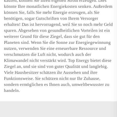
kaufen, können Sie Ihren eigenen Strom erzeugen. Dies
könnte Ihre monatlichen Energiekosten senken. Außerdem
können Sie, falls Sie mehr Energie erzeugen, als Sie
benötigen, sogar Gutschriften von Ihrem Versorger
erhalten! Das ist hervorragend, weil Sie so noch mehr Geld
sparen. Abgesehen von gesundheitlichen Vorteilen ist ein
weiterer Grund für diese Ziegel, dass sie gut für den
Planeten sind. Wenn Sie die Sonne zur Energiegewinnung
nutzen, verwenden Sie eine erneuerbare Ressource und
verschmutzen die Luft nicht, wodurch auch der
Klimawandel nicht verstärkt wird. Top Energy bietet diese
Ziegel an, und sie sind von guter Qualität und langlebig.
Viele Hausbesitzer schätzen ihr Aussehen und ihre
Funktionsweise. Sie schützen nicht nur Ihr Zuhause,
sondern ermöglichen es Ihnen auch, umweltbewusster zu
handeln.