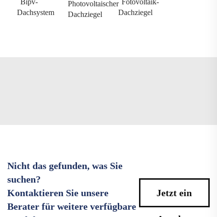
Bipv-
Fotovoltaik-
Photovoltaischer
Dachsystem
Dachziegel
Dachziegel
Nicht das gefunden, was Sie
suchen?
Kontaktieren Sie unsere
Jetzt ein
Berater für weitere verfügbare