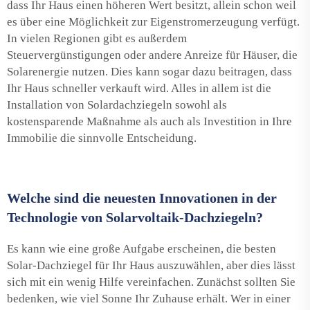
dass Ihr Haus einen höheren Wert besitzt, allein schon weil
es über eine Möglichkeit zur Eigenstromerzeugung verfügt.
In vielen Regionen gibt es außerdem
Steuervergünstigungen oder andere Anreize für Häuser, die
Solarenergie nutzen. Dies kann sogar dazu beitragen, dass
Ihr Haus schneller verkauft wird. Alles in allem ist die
Installation von Solardachziegeln sowohl als
kostensparende Maßnahme als auch als Investition in Ihre
Immobilie die sinnvolle Entscheidung.
Welche sind die neuesten Innovationen in der
Technologie von Solarvoltaik-Dachziegeln?
Es kann wie eine große Aufgabe erscheinen, die besten
Solar-Dachziegel für Ihr Haus auszuwählen, aber dies lässt
sich mit ein wenig Hilfe vereinfachen. Zunächst sollten Sie
bedenken, wie viel Sonne Ihr Zuhause erhält. Wer in einer