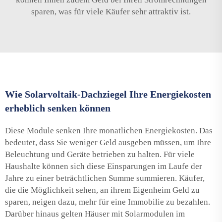
sparen, was für viele Käufer sehr attraktiv ist.
Wie Solarvoltaik-Dachziegel Ihre Energiekosten
erheblich senken können
Diese Module senken Ihre monatlichen Energiekosten. Das
bedeutet, dass Sie weniger Geld ausgeben müssen, um Ihre
Beleuchtung und Geräte betrieben zu halten. Für viele
Haushalte können sich diese Einsparungen im Laufe der
Jahre zu einer beträchtlichen Summe summieren. Käufer,
die die Möglichkeit sehen, an ihrem Eigenheim Geld zu
sparen, neigen dazu, mehr für eine Immobilie zu bezahlen.
Darüber hinaus gelten Häuser mit Solarmodulen im