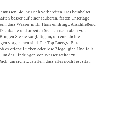
st müssen Sie Ihr Dach vorbereiten. Das beinhaltet
ten besser auf einer sauberen, festen Unterlage.
ern, dass Wasser in Ihr Haus eindringt. Anschließend
Dachkante und arbeiten Sie sich nach oben vor.
ringen Sie sie sorgfältig an, um eine dichte
gen vorgesehen sind. Für Top Energy: Bitte
b es offene Lücken oder lose Ziegel gibt. Und falls
, um das Eindringen von Wasser weiter zu
, um sicherzustellen, dass alles noch fest sitzt.