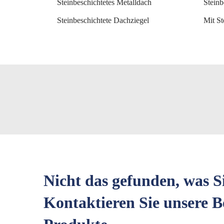
Steinbeschichtetes Metalldach
Steinb
Steinbeschichtete Dachziegel
Mit St
Nicht das gefunden, was S
Kontaktieren Sie unsere B