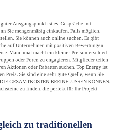
 guter Ausgangspunkt ist es, Gespräche mit
 wenn Sie mengenmäßig einkaufen. Falls möglich,
ellen. Sie können auch online suchen. Es gibt
uche auf Unternehmen mit positiven Bewertungen.
reise. Manchmal macht ein kleiner Preisunterschied
uppen oder Foren zu engagieren. Mitglieder teilen
ren Aktionen oder Rabatten suchen. Top Energy ist
 Preis. Sie sind eine sehr gute Quelle, wenn Sie
ESE DIE GESAMTKOSTEN BEEINFLUSSEN KÖNNEN.
hsteine zu finden, die perfekt für Ihr Projekt
leich zu traditionellen