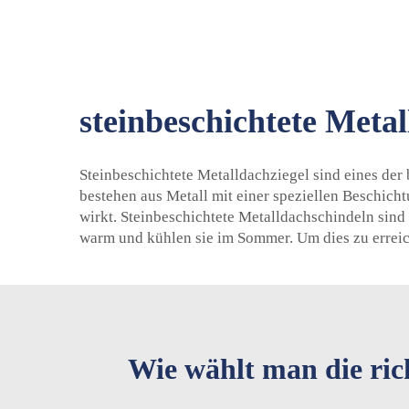
steinbeschichtete Metal
Steinbeschichtete Metalldachziegel sind eines der 
bestehen aus Metall mit einer speziellen Beschicht
wirkt. Steinbeschichtete Metalldachschindeln sind
warm und kühlen sie im Sommer. Um dies zu erreic
Wie wählt man die rich