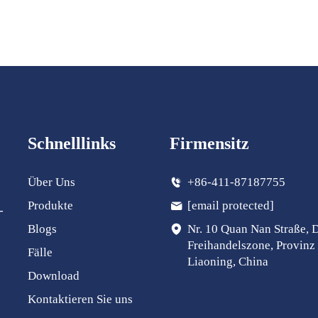
Schnelllinks
Firmensitz
Über Uns
+86-411-87187755
Produkte
[email protected]
-
Blogs
Nr. 10 Quan Nan Straße, 
Freihandelszone, Provinz
Fälle
Liaoning, China
Download
Kontaktieren Sie uns