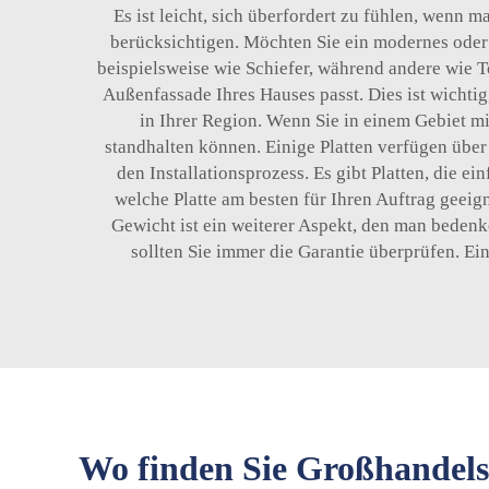
Es ist leicht, sich überfordert zu fühlen, wenn 
berücksichtigen. Möchten Sie ein modernes oder 
beispielsweise wie Schiefer, während andere wie 
Außenfassade Ihres Hauses passt. Dies ist wichti
in Ihrer Region. Wenn Sie in einem Gebiet m
standhalten können. Einige Platten verfügen übe
den Installationsprozess. Es gibt Platten, die 
welche Platte am besten für Ihren Auftrag geeign
Gewicht ist ein weiterer Aspekt, den man bedenke
sollten Sie immer die Garantie überprüfen. Ein
Wo finden Sie Großhandels-