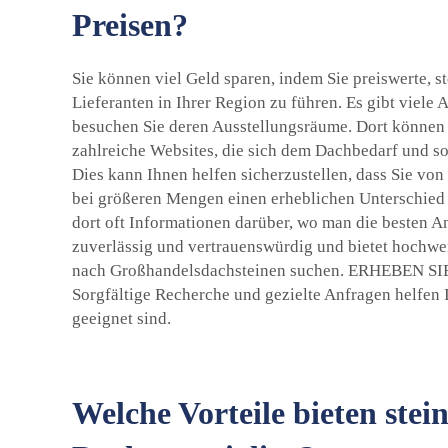
Preisen?
Sie können viel Geld sparen, indem Sie preiswerte, 
Lieferanten in Ihrer Region zu führen. Es gibt viele
besuchen Sie deren Ausstellungsräume. Dort können S
zahlreiche Websites, die sich dem Dachbedarf und s
Dies kann Ihnen helfen sicherzustellen, dass Sie von
bei größeren Mengen einen erheblichen Unterschied 
dort oft Informationen darüber, wo man die besten A
zuverlässig und vertrauenswürdig und bietet hochwer
nach Großhandelsdachsteinen suchen. ERHEB
Sorgfältige Recherche und gezielte Anfragen helfen I
geeignet sind.
Welche Vorteile bieten stei