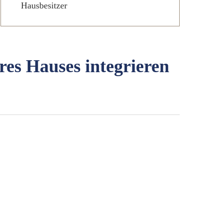
Hausbesitzer
res Hauses integrieren