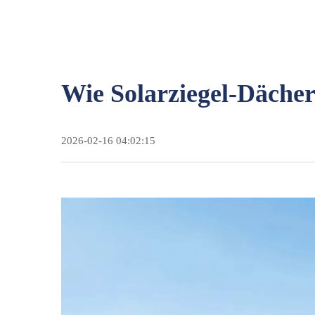
Wie Solarziegel-Dächer 
2026-02-16 04:02:15