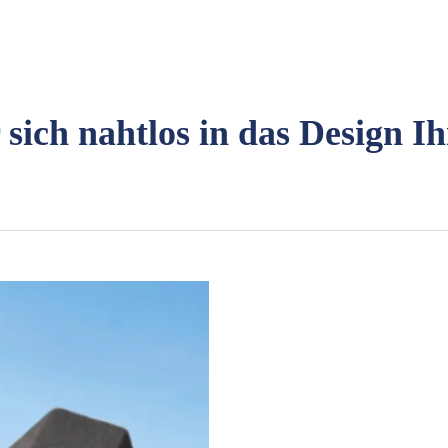
sich nahtlos in das Design Ih