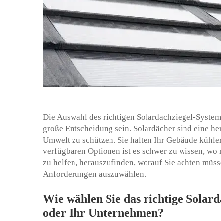
Die Auswahl des richtigen Solardachziegel-System
große Entscheidung sein. Solardächer sind eine he
Umwelt zu schützen. Sie halten Ihr Gebäude kühler
verfügbaren Optionen ist es schwer zu wissen, wo 
zu helfen, herauszufinden, worauf Sie achten müss
Anforderungen auszuwählen.
Wie wählen Sie das richtige Solar
oder Ihr Unternehmen?