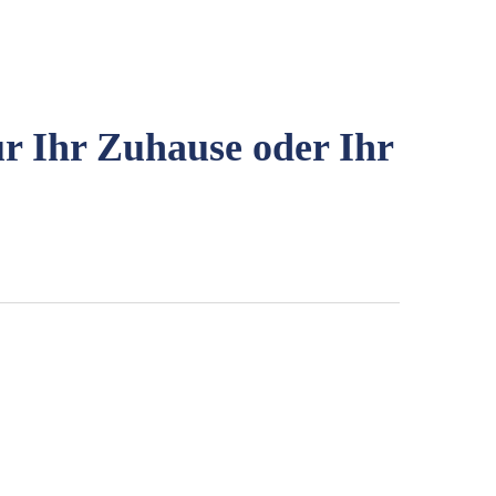
ür Ihr Zuhause oder Ihr