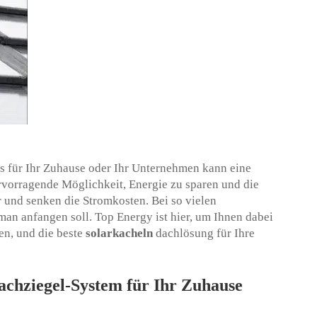
s für Ihr Zuhause oder Ihr Unternehmen kann eine
rvorragende Möglichkeit, Energie zu sparen und die
 und senken die Stromkosten. Bei so vielen
man anfangen soll. Top Energy ist hier, um Ihnen dabei
en, und die beste
solarkacheln
dachlösung für Ihre
dachziegel-System für Ihr Zuhause