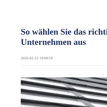
So wählen Sie das rich
Unternehmen aus
2026-02-23 18:08:59