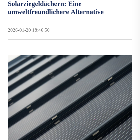
Solarziegeldächern: Eine
umweltfreundlichere Alternative
2026-01-20 18:46:50