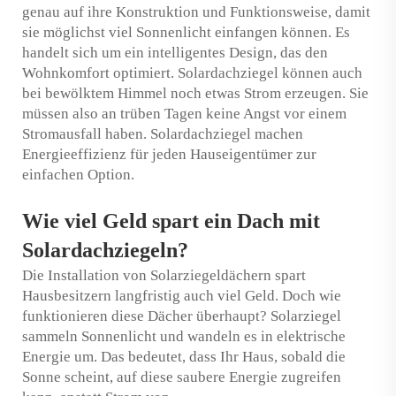
genau auf ihre Konstruktion und Funktionsweise, damit
sie möglichst viel Sonnenlicht einfangen können. Es
handelt sich um ein intelligentes Design, das den
Wohnkomfort optimiert. Solardachziegel können auch
bei bewölktem Himmel noch etwas Strom erzeugen. Sie
müssen also an trüben Tagen keine Angst vor einem
Stromausfall haben. Solardachziegel machen
Energieeffizienz für jeden Hauseigentümer zur
einfachen Option.
Wie viel Geld spart ein Dach mit
Solardachziegeln?
Die Installation von Solarziegeldächern spart
Hausbesitzern langfristig auch viel Geld. Doch wie
funktionieren diese Dächer überhaupt? Solarziegel
sammeln Sonnenlicht und wandeln es in elektrische
Energie um. Das bedeutet, dass Ihr Haus, sobald die
Sonne scheint, auf diese saubere Energie zugreifen