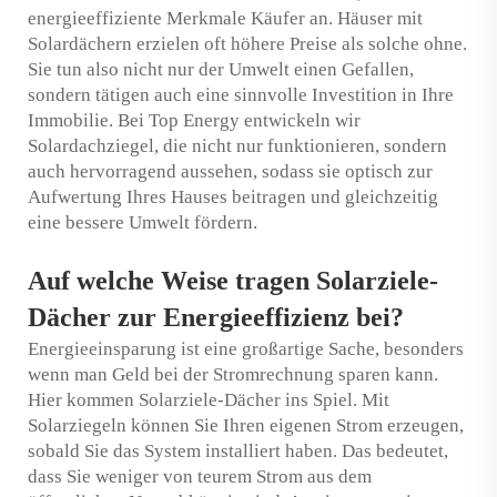
energieeffiziente Merkmale Käufer an. Häuser mit
Solardächern erzielen oft höhere Preise als solche ohne.
Sie tun also nicht nur der Umwelt einen Gefallen,
sondern tätigen auch eine sinnvolle Investition in Ihre
Immobilie. Bei Top Energy entwickeln wir
Solardachziegel, die nicht nur funktionieren, sondern
auch hervorragend aussehen, sodass sie optisch zur
Aufwertung Ihres Hauses beitragen und gleichzeitig
eine bessere Umwelt fördern.
Auf welche Weise tragen Solarziele-
Dächer zur Energieeffizienz bei?
Energieeinsparung ist eine großartige Sache, besonders
wenn man Geld bei der Stromrechnung sparen kann.
Hier kommen Solarziele-Dächer ins Spiel. Mit
Solarziegeln können Sie Ihren eigenen Strom erzeugen,
sobald Sie das System installiert haben. Das bedeutet,
dass Sie weniger von teurem Strom aus dem