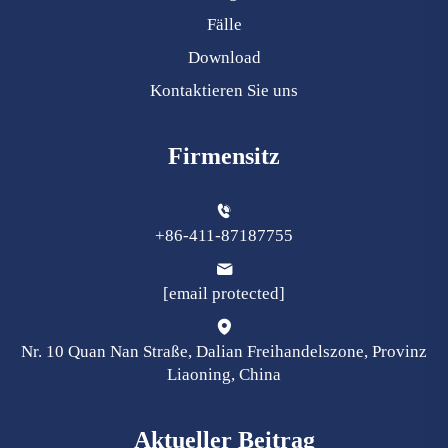
Fälle
Download
Kontaktieren Sie uns
Firmensitz
+86-411-87187755
[email protected]
Nr. 10 Quan Nan Straße, Dalian Freihandelszone, Provinz
Liaoning, China
Aktueller Beitrag