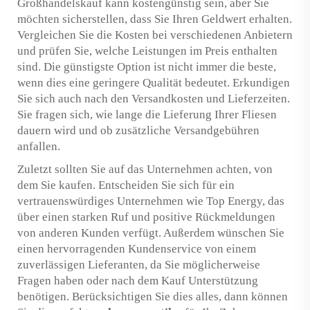
Großhandelskauf kann kostengünstig sein, aber Sie
möchten sicherstellen, dass Sie Ihren Geldwert erhalten.
Vergleichen Sie die Kosten bei verschiedenen Anbietern
und prüfen Sie, welche Leistungen im Preis enthalten
sind. Die günstigste Option ist nicht immer die beste,
wenn dies eine geringere Qualität bedeutet. Erkundigen
Sie sich auch nach den Versandkosten und Lieferzeiten.
Sie fragen sich, wie lange die Lieferung Ihrer Fliesen
dauern wird und ob zusätzliche Versandgebühren
anfallen.
Zuletzt sollten Sie auf das Unternehmen achten, von
dem Sie kaufen. Entscheiden Sie sich für ein
vertrauenswürdiges Unternehmen wie Top Energy, das
über einen starken Ruf und positive Rückmeldungen
von anderen Kunden verfügt. Außerdem wünschen Sie
einen hervorragenden Kundenservice von einem
zuverlässigen Lieferanten, da Sie möglicherweise
Fragen haben oder nach dem Kauf Unterstützung
benötigen. Berücksichtigen Sie dies alles, dann können