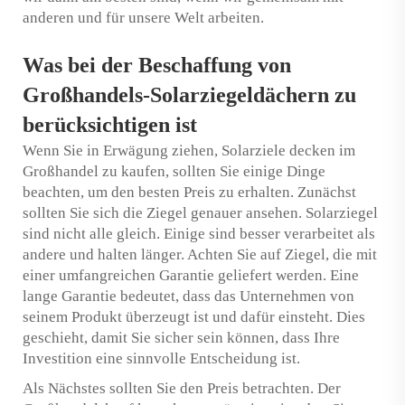
anderen und für unsere Welt arbeiten.
Was bei der Beschaffung von
Großhandels-Solarziegeldächern zu
berücksichtigen ist
Wenn Sie in Erwägung ziehen, Solarziele decken im
Großhandel zu kaufen, sollten Sie einige Dinge
beachten, um den besten Preis zu erhalten. Zunächst
sollten Sie sich die Ziegel genauer ansehen. Solarziegel
sind nicht alle gleich. Einige sind besser verarbeitet als
andere und halten länger. Achten Sie auf Ziegel, die mit
einer umfangreichen Garantie geliefert werden. Eine
lange Garantie bedeutet, dass das Unternehmen von
seinem Produkt überzeugt ist und dafür einsteht. Dies
geschieht, damit Sie sicher sein können, dass Ihre
Investition eine sinnvolle Entscheidung ist.
Als Nächstes sollten Sie den Preis betrachten. Der