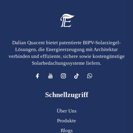
Dalian Quacent bietet patentierte BIPV-Solarziegel-
Lösungen, die Energieerzeugung mit Architektur
verbinden und effiziente, sichere sowie kostengünstige
Solarbedachungssysteme liefern.
Schnellzugriff
Über Uns
Produkte
Blogs