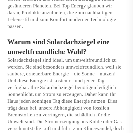
gesünderen Planeten. Bei Top Energy glauben wir
daran, Produkte anzubieten, die zum nachhaltigen
Lebensstil und zum Komfort moderner Technologie
passen.
Warum sind Solardachziegel eine
umweltfreundliche Wahl?
Solardachziegel sind ideal, um umweltfreundlich zu
werden. Sie sind besonders umweltfreundlich, weil sie
saubere, erneuerbare Energie – die Sonne – nutzen!
Und diese Energie ist kostenlos und jeden Tag
verfügbar. Ihre Solardachziegel benötigen lediglich
Sonnenlicht, um Strom zu erzeugen. Daher kann Ihr
Haus jeden sonnigen Tag diese Energie nutzen. Dies
trägt dazu bei, unsere Abhängigkeit von fossilen
Brennstoffen zu verringern, die schädlich für die
Umwelt sind. Die Stromerzeugung aus Kohle oder Gas
verschmutzt die Luft und führt zum Klimawandel, doch