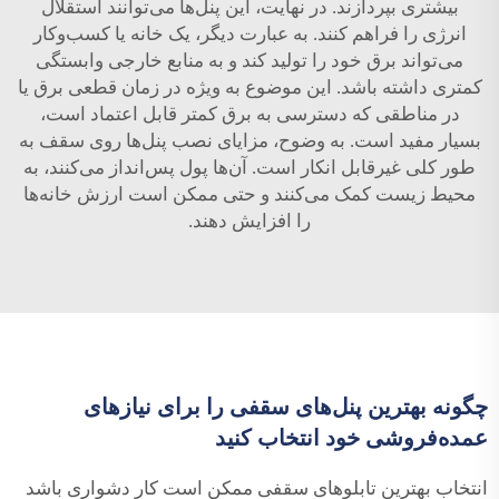
بیشتری بپردازند. در نهایت، این پنل‌ها می‌توانند استقلال
انرژی را فراهم کنند. به عبارت دیگر، یک خانه یا کسب‌وکار
می‌تواند برق خود را تولید کند و به منابع خارجی وابستگی
کمتری داشته باشد. این موضوع به ویژه در زمان قطعی برق یا
در مناطقی که دسترسی به برق کمتر قابل اعتماد است،
بسیار مفید است. به وضوح، مزایای نصب پنل‌ها روی سقف به
طور کلی غیرقابل انکار است. آن‌ها پول پس‌انداز می‌کنند، به
محیط زیست کمک می‌کنند و حتی ممکن است ارزش خانه‌ها
را افزایش دهند.
چگونه بهترین پنل‌های سقفی را برای نیازهای
عمده‌فروشی خود انتخاب کنید
انتخاب بهترین تابلوهای سقفی ممکن است کار دشواری باشد