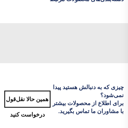
چیزی که به دنبالش هستید پیدا
نمی‌شود؟
همین حالا نقل‌قول
برای اطلاع از محصولات بیشتر
با مشاوران ما تماس بگیرید.
درخواست کنید