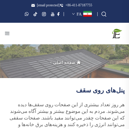
[email protected]
+86-411-87187755
FA
صفحه اصلی
>
پنل‌های روی سقف
هر روز تعداد بیشتری از این صفحات روی سقف‌ها دیده
می‌شوند. مردم به این موضوع بیشتر و بیشتر آگاه می‌شوند
که این صفحات چقدر می‌توانند مفید باشند. صفحات سقفی
می‌توانند انرژی را ذخیره کنند و هزینه‌های برق خانه‌ها و