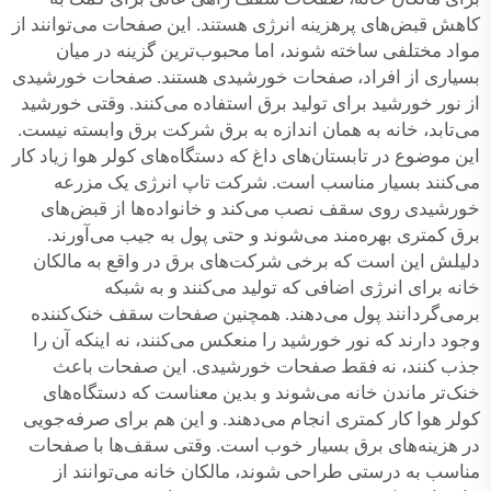
کاهش قبض‌های پرهزینه انرژی هستند. این صفحات می‌توانند از
مواد مختلفی ساخته شوند، اما محبوب‌ترین گزینه در میان
بسیاری از افراد، صفحات خورشیدی هستند. صفحات خورشیدی
از نور خورشید برای تولید برق استفاده می‌کنند. وقتی خورشید
می‌تابد، خانه به همان اندازه به برق شرکت برق وابسته نیست.
این موضوع در تابستان‌های داغ که دستگاه‌های کولر هوا زیاد کار
می‌کنند بسیار مناسب است. شرکت تاپ انرژی یک مزرعه
خورشیدی روی سقف نصب می‌کند و خانواده‌ها از قبض‌های
برق کمتری بهره‌مند می‌شوند و حتی پول به جیب می‌آورند.
دلیلش این است که برخی شرکت‌های برق در واقع به مالکان
خانه برای انرژی اضافی که تولید می‌کنند و به شبکه
برمی‌گردانند پول می‌دهند. همچنین صفحات سقف خنک‌کننده
وجود دارند که نور خورشید را منعکس می‌کنند، نه اینکه آن را
جذب کنند، نه فقط صفحات خورشیدی. این صفحات باعث
خنک‌تر ماندن خانه می‌شوند و بدین معناست که دستگاه‌های
کولر هوا کار کمتری انجام می‌دهند. و این هم برای صرفه‌جویی
در هزینه‌های برق بسیار خوب است. وقتی سقف‌ها با صفحات
مناسب به درستی طراحی شوند، مالکان خانه می‌توانند از