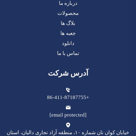
درباره ما
محصولات
بلاگ ها
جعبه ها
دانلود
تماس با ما
آدرس شرکت
+86-411-87187755
[email protected]
خیابان کوان نان شماره ۱۰، منطقه آزاد تجاری دالیان، استان