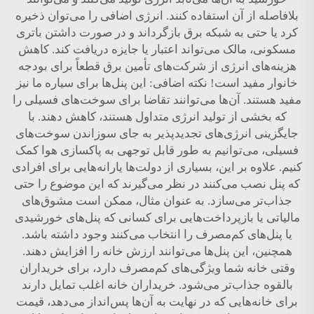
بلافاصله از آن استفاده کنند. انرژی اضافی را می‌توان ذخیره
کرد یا حتی به شبکه برق بازگرداند و در صورت داشتن باتری
مسکونی، مالک می‌تواند اعتبار یا جایزه دریافت کند. کاهش
هزینه‌های انرژی از شرکت‌های تأمین برق قطعاً برای بودجه
خانوار مفید است! نکته اضافی: این پنل‌ها برای سیاره ما نیز
مفید هستند. آن‌ها می‌توانند تقاضا برای سوخت‌های فسیلی را
که بخشی از تولید انرژی متداول هستند، کاهش دهند. با
جایگزینی انرژی‌های تجدیدپذیر به جای سوزاندن سوخت‌های
فسیلی، می‌توانیم به طور قابل توجهی به پاکسازی هوا کمک
کنیم. علاوه بر این، بسیاری از دولت‌ها یارانه‌هایی برای افرادی
که پنل نصب می‌کنند در نظر می‌گیرند که این موضوع را حتی
جذاب‌تر می‌سازد. به عنوان مثال، ممکن است مشوق‌های
مالیاتی یا بازپرداخت‌هایی برای کسانی که پنل‌های خورشیدی
یا پنل‌های کم‌مصرف را انتخاب می‌کنند وجود داشته باشد.
همچنین، این پنل‌ها می‌توانند ارزش خانه را افزایش دهند.
وقتی خانه شما ویژگی‌های کم‌مصرف دارد، برای خریداران
بالقوه جذاب‌تر می‌شود. خریداران خانه اغلب تمایل دارند
برای خانه‌هایی که در نهایت به آن‌ها پس‌انداز می‌دهد، قیمت