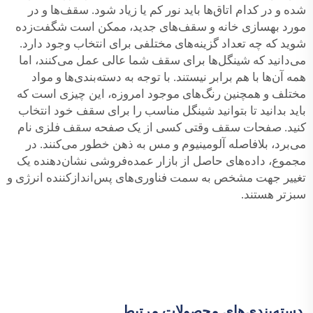
شده و در کدام اتاق‌ها باید نور کم یا زیاد شود. سقف‌ها و در
مورد بهسازی خانه و سقف‌های جدید، ممکن است شگفت‌زده
شوید که چه تعداد گزینه‌های مختلفی برای انتخاب وجود دارد.
می‌دانید که شینگل‌ها برای سقف شما عالی عمل می‌کنند، اما
همه آن‌ها با هم برابر نیستند. با توجه به دسته‌بندی‌ها و مواد
مختلف و همچنین رنگ‌های موجود امروزه، این چیزی است که
باید بدانید تا بتوانید شینگل مناسب را برای سقف خود انتخاب
کنید. صفحات سقف وقتی کسی از یک صفحه سقف فلزی نام
می‌برد، بلافاصله آلومینیوم و مس به ذهن خطور می‌کنند. در
مجموع، داده‌های حاصل از بازار عمده‌فروشی نشان‌دهنده یک
تغییر جهت مشخص به سمت فناوری‌های پس‌اندازکننده انرژی و
سبزتر هستند.
دسته‌بندی‌های محصولات مرتبط