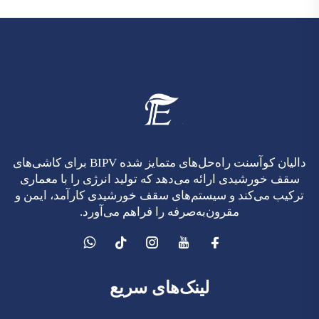
دالیان کوآسنت راه‌حل‌های متمایز شده BIPV برای کاشی‌های
سقف خورشیدی ارائه می‌دهد که تولید انرژی را با معماری
ترکیب می‌کند و سیستم‌های سقف خورشیدی کارآمد، ایمن و
مقرون‌به‌صرفه را فراهم می‌آورد.
لینک‌های سریع