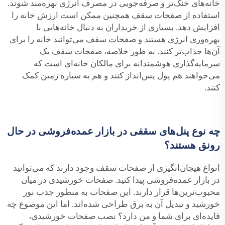
خانه‌های خنک‌تر و صرفه‌جویی در مصرف انرژی بهره‌مند شوند.
استفاده از صفحات سقف همچنین ممکن است ارزش خانه را
افزایش دهد. بسیاری از خریداران به دنبال خانه‌هایی با
بهره‌وری انرژی هستند و صفحات سقف می‌توانند خانه را برای
آن‌ها جذاب‌تر کنند. به طور خلاصه، صفحات سقف یک
سرمایه‌گذاری هوشمندانه برای مالکان خانه‌ای است که
می‌خواهند هم پول پس‌انداز کنند و هم به سیاره زمین کمک
کنند.
چه نوع پنل‌های سقفی در بازار عمده‌فروشی در حال
رونق هستند؟
انواع هیجان‌انگیزی از صفحات سقف وجود دارند که می‌توانید
در بازار عمده‌فروشی پیدا کنید. صفحات خورشیدی در میان
محبوب‌ترین‌ها قرار دارند. این صفحات به منظور جذب نور
خورشید و تبدیل آن به برق طراحی شده‌اند. اما این موضوع چه
فایده‌ای برای شما و من دارد؟ نصب صفحات خورشیدی،