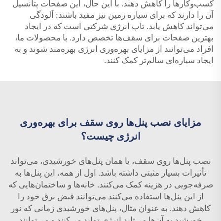
کسب‌وکارها را کاهش دهند. با این حال، این صفحات پتانسیل
آن را دارند که برای سیاره زمین نیز مفید باشند: آلودگی
می‌تواند کاهش یابد. تاپ انرژی شرکتی است که در ایجاد
بهترین صفحات برای سقف‌ها تخصص دارد. با محصولات ما،
افراد می‌توانند از مزایای بهره‌وری انرژی بهره‌مند شوند و به
ایجاد سیاره‌ای سالم‌تر کمک کنند.
مزایای نصب پنل‌ها روی سقف برای بهره‌وری
انرژی چیست؟
نصب پنل‌ها روی سقف، یا همان پنل‌های خورشیدی، می‌تواند
تأثیرات بسیار مثبتی داشته باشد. اول از همه، این پنل‌ها به
صرفه‌جویی در هزینه کمک می‌کنند. خانه‌ها و ساختمان‌هایی که
از این پنل‌ها استفاده می‌کنند می‌توانند قبض برق خود را
کاهش دهند. به عنوان مثال، پنل‌های خورشیدی زمانی که نور
خورشید به آن‌ها می‌تابد انرژی تولید می‌کنند و می‌توانند