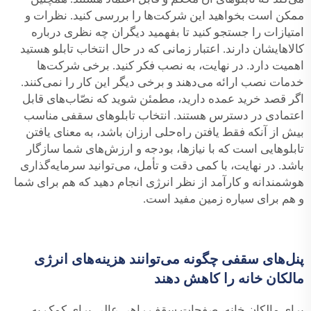
ممکن است بخواهید این شرکت‌ها را بررسی کنید. نظرات و
امتیازات را جستجو کنید تا بفهمید دیگران چه نظری درباره
کالاهایشان دارند. اعتبار زمانی که در حال انتخاب تابلو هستید
اهمیت دارد. در نهایت، به نصب فکر کنید. برخی شرکت‌ها
خدمات نصب ارائه می‌دهند و برخی دیگر این کار را نمی‌کنند.
اگر قصد خرید عمده دارید، مطمئن شوید که نصّاب‌های قابل
اعتمادی در دسترس هستند. انتخاب تابلوهای سقفی مناسب
بیش از آنکه فقط یافتن راه‌حلی ارزان باشد، به معنای یافتن
تابلوهایی است که با نیازها، بودجه و ارزش‌های شما سازگار
باشد. در نهایت، با کمی دقت و تأمل، می‌توانید سرمایه‌گذاری
هوشمندانه و کارآمد از نظر انرژی انجام دهید که هم برای شما
و هم برای سیاره زمین مفید است.
پنل‌های سقفی چگونه می‌توانند هزینه‌های انرژی
مالکان خانه را کاهش دهند
برای مالکان خانه، صفحات سقف راهی عالی برای کمک به