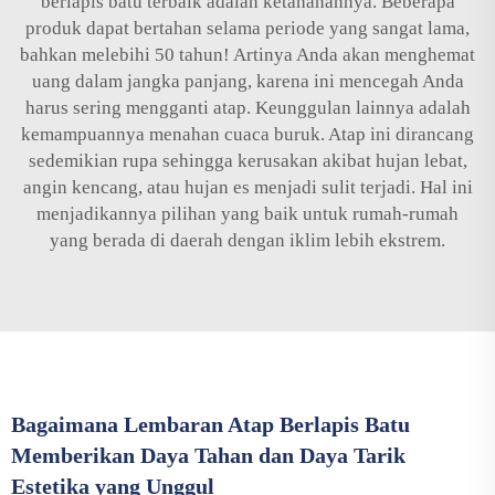
berlapis batu terbaik adalah ketahanannya. Beberapa
produk dapat bertahan selama periode yang sangat lama,
bahkan melebihi 50 tahun! Artinya Anda akan menghemat
uang dalam jangka panjang, karena ini mencegah Anda
harus sering mengganti atap. Keunggulan lainnya adalah
kemampuannya menahan cuaca buruk. Atap ini dirancang
sedemikian rupa sehingga kerusakan akibat hujan lebat,
angin kencang, atau hujan es menjadi sulit terjadi. Hal ini
menjadikannya pilihan yang baik untuk rumah-rumah
yang berada di daerah dengan iklim lebih ekstrem.
Bagaimana Lembaran Atap Berlapis Batu
Memberikan Daya Tahan dan Daya Tarik
Estetika yang Unggul