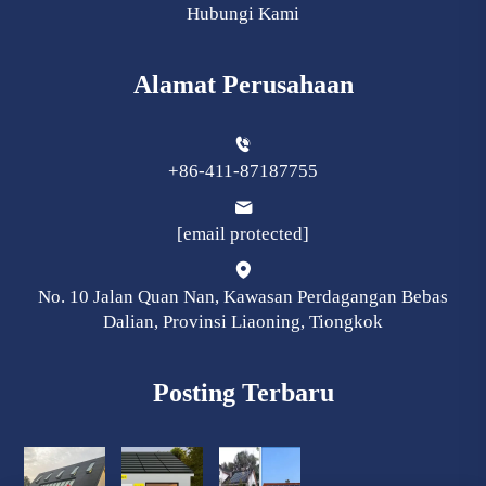
Hubungi Kami
Alamat Perusahaan
+86-411-87187755
[email protected]
No. 10 Jalan Quan Nan, Kawasan Perdagangan Bebas
Dalian, Provinsi Liaoning, Tiongkok
Posting Terbaru