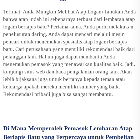
Terlihat: Anda Mungkin Melihat Atap Logam Tahukah Anda
bahwa atap indah ini sebenarnya terbuat dari lembaran atap
logam berlapis batu? Pertama-tama, Anda perlu melakukan
penelusuran daring. Anda dapat mencari melalui mesin
pencari untuk menemukan spesialis atap logam berlapis
batu. Cari perusahaan yang memiliki rekomendasi baik dari
pelanggan lain. Hal ini juga dapat membantu Anda
menemukan pemasok yang menawarkan kualitas baik. Jadi,
kunjungi situs web dan baca pengalaman orang lain. Akan
lebih bijaksana juga untuk bertanya kepada teman atau
keluarga apakah mereka memiliki sumber yang baik.
Rekomendasi pribadi juga bisa sangat membantu.
Di Mana Memperoleh Pemasok Lembaran Atap
Berlapis Batu yang Terpercaya untuk Pembelian