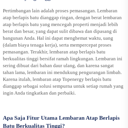
Pertimbangan lain adalah proses pemasangan. Lembaran
atap berlapis batu dianggap ringan, dengan berat lembaran
atap berlapis batu yang mencegah properti menjadi lebih
berat dan besar, yang dapat sulit dibawa dan dipasang di
bangunan Anda. Hal ini dapat menghemat waktu, uang
(dalam biaya tenaga kerja), serta mempercepat proses
pemasangan. Terakhir, lembaran atap berlapis batu
berkualitas tinggi bersifat ramah lingkungan. Lembaran ini
sering dibuat dari bahan daur ulang, dan karena sangat
tahan lama, lembaran ini mendukung pengurangan limbah.
Karena itulah, lembaran atap Topenergy berlapis batu
dianggap sebagai solusi sempurna untuk setiap rumah yang
ingin Anda tingkatkan dan perbaiki.
Apa Saja Fitur Utama Lembaran Atap Berlapis
Batu Berkualitas Tinggi?