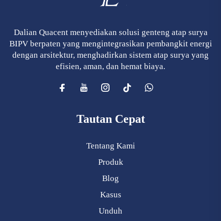
Dalian Quacent menyediakan solusi genteng atap surya
BIPV berpaten yang mengintegrasikan pembangkit energi
dengan arsitektur, menghadirkan sistem atap surya yang
efisien, aman, dan hemat biaya.
Tautan Cepat
Tentang Kami
Produk
Blog
Kasus
Unduh