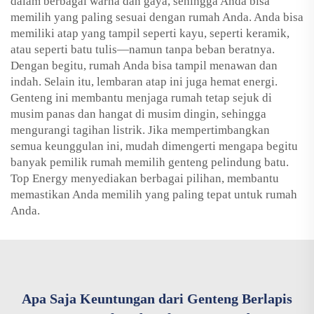
dalam berbagai warna dan gaya, sehingga Anda bisa
memilih yang paling sesuai dengan rumah Anda. Anda bisa
memiliki atap yang tampil seperti kayu, seperti keramik,
atau seperti batu tulis—namun tanpa beban beratnya.
Dengan begitu, rumah Anda bisa tampil menawan dan
indah. Selain itu, lembaran atap ini juga hemat energi.
Genteng ini membantu menjaga rumah tetap sejuk di
musim panas dan hangat di musim dingin, sehingga
mengurangi tagihan listrik. Jika mempertimbangkan
semua keunggulan ini, mudah dimengerti mengapa begitu
banyak pemilik rumah memilih genteng pelindung batu.
Top Energy menyediakan berbagai pilihan, membantu
memastikan Anda memilih yang paling tepat untuk rumah
Anda.
Apa Saja Keuntungan dari Genteng Berlapis