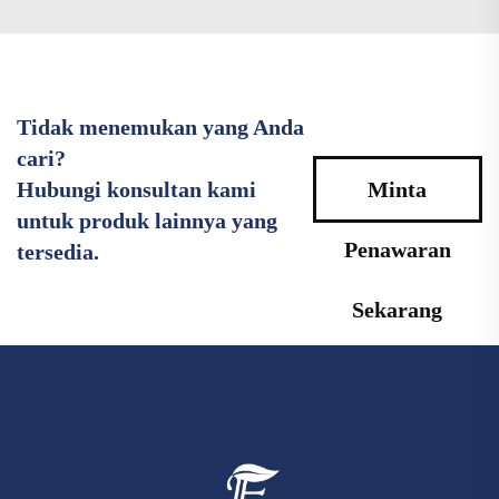
Tidak menemukan yang Anda
cari?
Hubungi konsultan kami
Minta
untuk produk lainnya yang
Penawaran
tersedia.
Sekarang