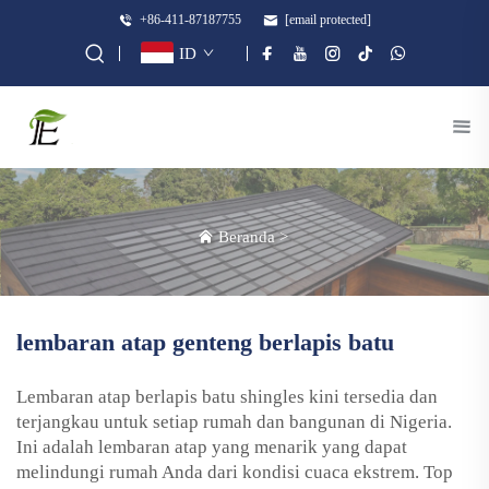
+86-411-87187755
[email protected]
ID
Beranda
>
lembaran atap genteng berlapis batu
Lembaran atap berlapis batu shingles kini tersedia dan
terjangkau untuk setiap rumah dan bangunan di Nigeria.
Ini adalah lembaran atap yang menarik yang dapat
melindungi rumah Anda dari kondisi cuaca ekstrem. Top