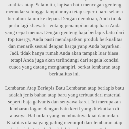
kualitas atap. Selain itu, lapisan batu mencegah genteng
memudar sehingga tampilannya tetap seperti baru selama
bertahun-tahun ke depan. Dengan demikian, Anda tidak
perlu lagi khawatir tentang penampilan atap baru Anda
yang cepat menua. Dengan genteng baja berlapis batu dari
Top Energy, Anda pasti mendapatkan produk berkualitas
dan menarik sesuai dengan harga yang Anda bayarkan.
Jadi, tidak hanya rumah Anda akan tampak luar biasa,
tetapi Anda juga akan terlindungi dari segala kondisi
cuaca yang datang menghampiri, berkat lembaran atap
berkualitas ini.
Lembaran Atap Berlapis Batu Lembaran atap berlapis batu
adalah jenis bahan atap baru yang terbuat dari material
seperti baja galvanis dan senyawa karet. Ini merupakan
lembaran logam dengan batu kecil yang dilekatkan di
atasnya. Hal inilah yang membuatnya kuat dan indah.
Kualitas utama yang paling menonjol dari lembaran atap