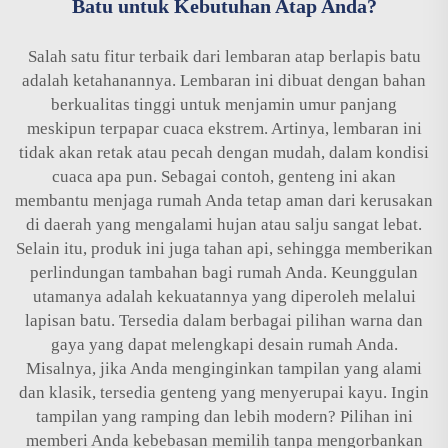
Batu untuk Kebutuhan Atap Anda?
Salah satu fitur terbaik dari lembaran atap berlapis batu
adalah ketahanannya. Lembaran ini dibuat dengan bahan
berkualitas tinggi untuk menjamin umur panjang
meskipun terpapar cuaca ekstrem. Artinya, lembaran ini
tidak akan retak atau pecah dengan mudah, dalam kondisi
cuaca apa pun. Sebagai contoh, genteng ini akan
membantu menjaga rumah Anda tetap aman dari kerusakan
di daerah yang mengalami hujan atau salju sangat lebat.
Selain itu, produk ini juga tahan api, sehingga memberikan
perlindungan tambahan bagi rumah Anda. Keunggulan
utamanya adalah kekuatannya yang diperoleh melalui
lapisan batu. Tersedia dalam berbagai pilihan warna dan
gaya yang dapat melengkapi desain rumah Anda.
Misalnya, jika Anda menginginkan tampilan yang alami
dan klasik, tersedia genteng yang menyerupai kayu. Ingin
tampilan yang ramping dan lebih modern? Pilihan ini
memberi Anda kebebasan memilih tanpa mengorbankan