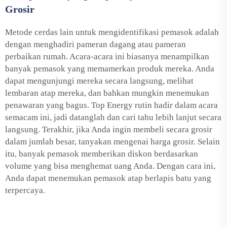
Grosir
Metode cerdas lain untuk mengidentifikasi pemasok adalah
dengan menghadiri pameran dagang atau pameran
perbaikan rumah. Acara-acara ini biasanya menampilkan
banyak pemasok yang memamerkan produk mereka. Anda
dapat mengunjungi mereka secara langsung, melihat
lembaran atap mereka, dan bahkan mungkin menemukan
penawaran yang bagus. Top Energy rutin hadir dalam acara
semacam ini, jadi datanglah dan cari tahu lebih lanjut secara
langsung. Terakhir, jika Anda ingin membeli secara grosir
dalam jumlah besar, tanyakan mengenai harga grosir. Selain
itu, banyak pemasok memberikan diskon berdasarkan
volume yang bisa menghemat uang Anda. Dengan cara ini,
Anda dapat menemukan pemasok atap berlapis batu yang
terpercaya.