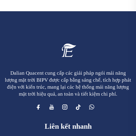
Dalian Quacent cung cấp các giải pháp ngói mái năng
lượng mặt trời BIPV được cấp bằng sáng chế, tích hợp phát
điện với kiến trúc, mang lại các hệ thống mái năng lượng
mặt trời hiệu quả, an toàn và tiết kiệm chi phí.
Liên kết nhanh