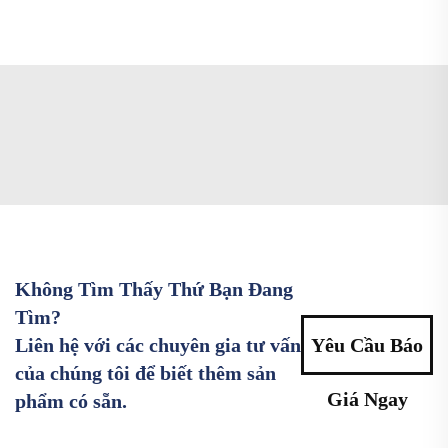
Không Tìm Thấy Thứ Bạn Đang
Tìm?
Liên hệ với các chuyên gia tư vấn
Yêu Cầu Báo
của chúng tôi để biết thêm sản
Giá Ngay
phẩm có sẵn.