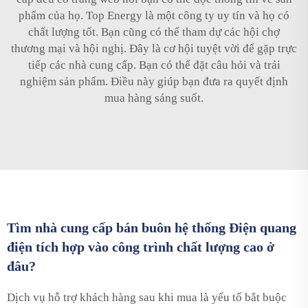
phẩm của họ. Top Energy là một công ty uy tín và họ có
chất lượng tốt. Bạn cũng có thể tham dự các hội chợ
thương mại và hội nghị. Đây là cơ hội tuyệt vời để gặp trực
tiếp các nhà cung cấp. Bạn có thể đặt câu hỏi và trải
nghiệm sản phẩm. Điều này giúp bạn đưa ra quyết định
mua hàng sáng suốt.
Tìm nhà cung cấp bán buôn hệ thống Điện quang
điện tích hợp vào công trình chất lượng cao ở
đâu?
Dịch vụ hỗ trợ khách hàng sau khi mua là yếu tố bắt buộc