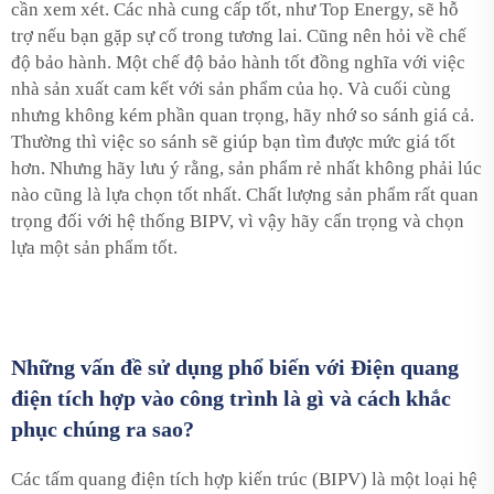
cần xem xét. Các nhà cung cấp tốt, như Top Energy, sẽ hỗ
trợ nếu bạn gặp sự cố trong tương lai. Cũng nên hỏi về chế
độ bảo hành. Một chế độ bảo hành tốt đồng nghĩa với việc
nhà sản xuất cam kết với sản phẩm của họ. Và cuối cùng
nhưng không kém phần quan trọng, hãy nhớ so sánh giá cả.
Thường thì việc so sánh sẽ giúp bạn tìm được mức giá tốt
hơn. Nhưng hãy lưu ý rằng, sản phẩm rẻ nhất không phải lúc
nào cũng là lựa chọn tốt nhất. Chất lượng sản phẩm rất quan
trọng đối với hệ thống BIPV, vì vậy hãy cẩn trọng và chọn
lựa một sản phẩm tốt.
Những vấn đề sử dụng phổ biến với Điện quang
điện tích hợp vào công trình là gì và cách khắc
phục chúng ra sao?
Các tấm quang điện tích hợp kiến trúc (BIPV) là một loại hệ