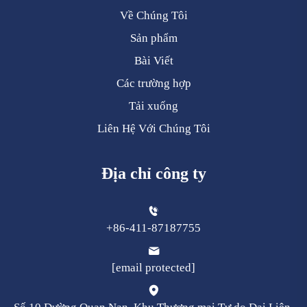
Về Chúng Tôi
Sản phẩm
Bài Viết
Các trường hợp
Tải xuống
Liên Hệ Với Chúng Tôi
Địa chỉ công ty
+86-411-87187755
[email protected]