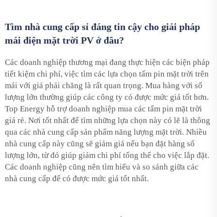
Tìm nhà cung cấp sỉ đáng tin cậy cho giải pháp
mái điện mặt trời PV ở đâu?
Các doanh nghiệp thương mại đang thực hiện các biện pháp
tiết kiệm chi phí, việc tìm các lựa chọn tấm pin mặt trời trên
mái với giá phải chăng là rất quan trọng. Mua hàng với số
lượng lớn thường giúp các công ty có được mức giá tốt hơn.
Top Energy hỗ trợ doanh nghiệp mua các tấm pin mặt trời
giá rẻ. Nơi tốt nhất để tìm những lựa chọn này có lẽ là thông
qua các nhà cung cấp sản phẩm năng lượng mặt trời. Nhiều
nhà cung cấp này cũng sẽ giảm giá nếu bạn đặt hàng số
lượng lớn, từ đó giúp giảm chi phí tổng thể cho việc lắp đặt.
Các doanh nghiệp cũng nên tìm hiểu và so sánh giữa các
nhà cung cấp để có được mức giá tốt nhất.