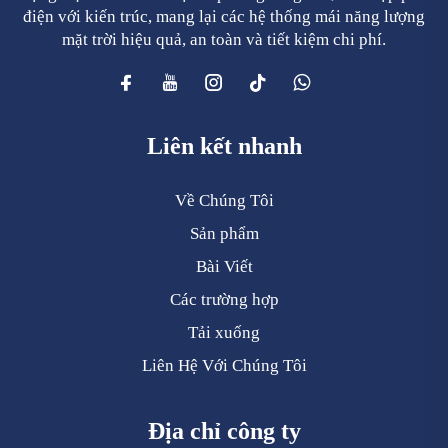
điện với kiến trúc, mang lại các hệ thống mái năng lượng
mặt trời hiệu quả, an toàn và tiết kiệm chi phí.
Liên kết nhanh
Về Chúng Tôi
Sản phẩm
Bài Viết
Các trường hợp
Tải xuống
Liên Hệ Với Chúng Tôi
Địa chỉ công ty