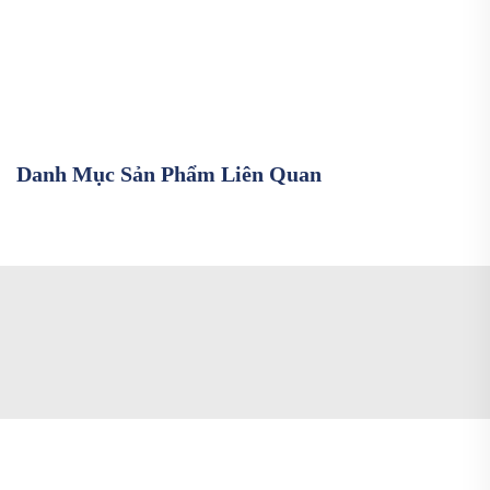
Danh Mục Sản Phẩm Liên Quan