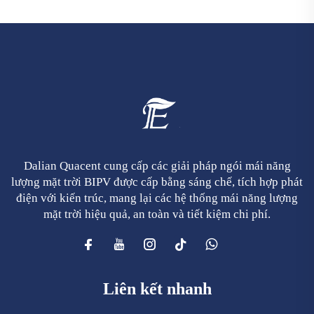
Dalian Quacent cung cấp các giải pháp ngói mái năng
lượng mặt trời BIPV được cấp bằng sáng chế, tích hợp phát
điện với kiến trúc, mang lại các hệ thống mái năng lượng
mặt trời hiệu quả, an toàn và tiết kiệm chi phí.
Liên kết nhanh