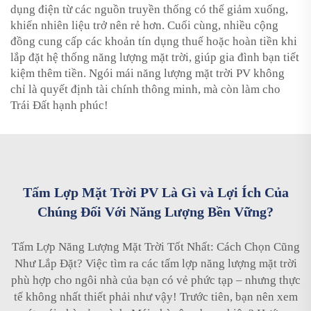
dụng điện từ các nguồn truyền thống có thể giảm xuống,
khiến nhiên liệu trở nên rẻ hơn. Cuối cùng, nhiều cộng
đồng cung cấp các khoản tín dụng thuế hoặc hoàn tiền khi
lắp đặt hệ thống năng lượng mặt trời, giúp gia đình bạn tiết
kiệm thêm tiền. Ngói mái năng lượng mặt trời PV không
chỉ là quyết định tài chính thông minh, mà còn làm cho
Trái Đất hạnh phúc!
Tấm Lợp Mặt Trời PV Là Gì và Lợi Ích Của
Chúng Đối Với Năng Lượng Bền Vững?
Tấm Lợp Năng Lượng Mặt Trời Tốt Nhất: Cách Chọn Cũng
Như Lắp Đặt? Việc tìm ra các tấm lợp năng lượng mặt trời
phù hợp cho ngôi nhà của bạn có vẻ phức tạp – nhưng thực
tế không nhất thiết phải như vậy! Trước tiên, bạn nên xem