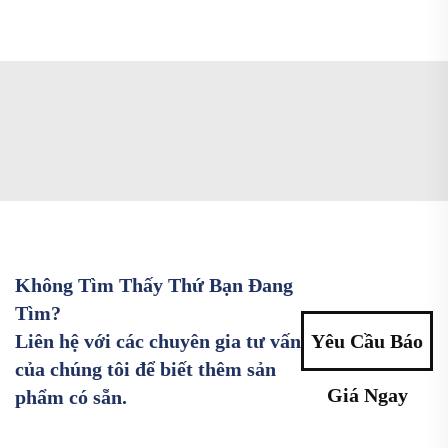
Không Tìm Thấy Thứ Bạn Đang
Tìm?
Liên hệ với các chuyên gia tư vấn
Yêu Cầu Báo
của chúng tôi để biết thêm sản
Giá Ngay
phẩm có sẵn.