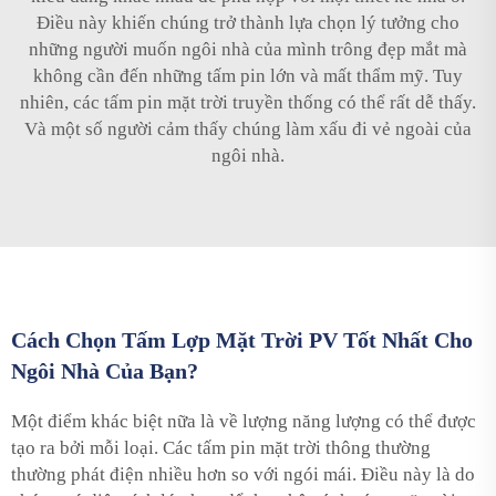
Điều này khiến chúng trở thành lựa chọn lý tưởng cho
những người muốn ngôi nhà của mình trông đẹp mắt mà
không cần đến những tấm pin lớn và mất thẩm mỹ. Tuy
nhiên, các tấm pin mặt trời truyền thống có thể rất dễ thấy.
Và một số người cảm thấy chúng làm xấu đi vẻ ngoài của
ngôi nhà.
Cách Chọn Tấm Lợp Mặt Trời PV Tốt Nhất Cho
Ngôi Nhà Của Bạn?
Một điểm khác biệt nữa là về lượng năng lượng có thể được
tạo ra bởi mỗi loại. Các tấm pin mặt trời thông thường
thường phát điện nhiều hơn so với ngói mái. Điều này là do