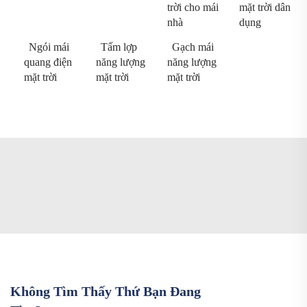
trời cho mái
mặt trời dân
nhà
dụng
Ngói mái
Tấm lợp
Gạch mái
quang điện
năng lượng
năng lượng
mặt trời
mặt trời
mặt trời
Không Tìm Thấy Thứ Bạn Đang