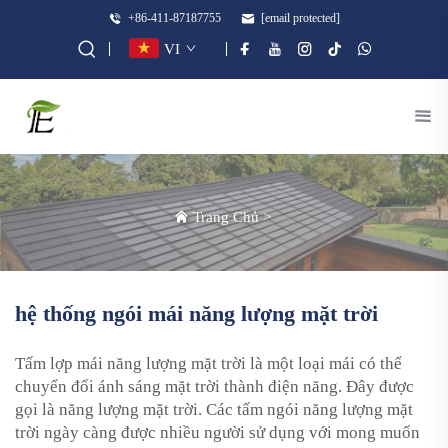
+86-411-87187755
[email protected]
VI
Trang Chủ
>
hệ thống ngói mái năng lượng mặt trời
Tấm lợp mái năng lượng mặt trời là một loại mái có thể
chuyển đổi ánh sáng mặt trời thành điện năng. Đây được
gọi là năng lượng mặt trời. Các tấm ngói năng lượng mặt
trời ngày càng được nhiều người sử dụng với mong muốn