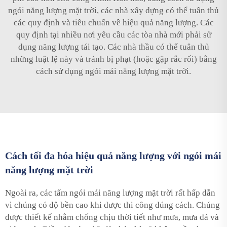
ngói năng lượng mặt trời, các nhà xây dựng có thể tuân thủ
các quy định và tiêu chuẩn về hiệu quả năng lượng. Các
quy định tại nhiều nơi yêu cầu các tòa nhà mới phải sử
dụng năng lượng tái tạo. Các nhà thầu có thể tuân thủ
những luật lệ này và tránh bị phạt (hoặc gặp rắc rối) bằng
cách sử dụng ngói mái năng lượng mặt trời.
Cách tối đa hóa hiệu quả năng lượng với ngói mái
năng lượng mặt trời
Ngoài ra, các tấm ngói mái năng lượng mặt trời rất hấp dẫn
vì chúng có độ bền cao khi được thi công đúng cách. Chúng
được thiết kế nhằm chống chịu thời tiết như mưa, mưa đá và