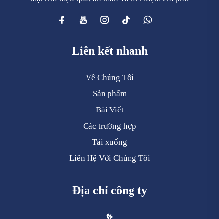
Liên kết nhanh
Về Chúng Tôi
Sản phẩm
Bài Viết
Các trường hợp
Tải xuống
Liên Hệ Với Chúng Tôi
Địa chỉ công ty