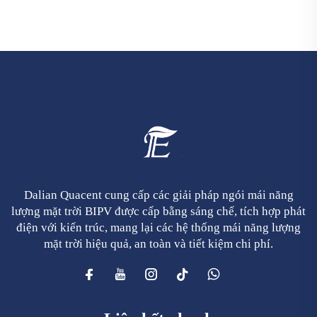
Dalian Quacent cung cấp các giải pháp ngói mái năng
lượng mặt trời BIPV được cấp bằng sáng chế, tích hợp phát
điện với kiến trúc, mang lại các hệ thống mái năng lượng
mặt trời hiệu quả, an toàn và tiết kiệm chi phí.