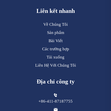
Liên kết nhanh
Về Chúng Tôi
Sản phẩm
Bài Viết
Các trường hợp
Tải xuống
Liên Hệ Với Chúng Tôi
Địa chỉ công ty
+86-411-87187755