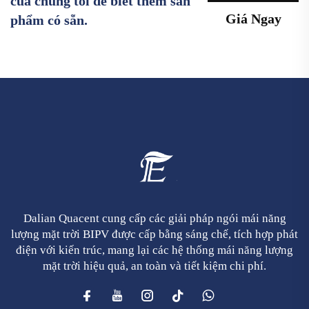
của chúng tôi để biết thêm sản
Giá Ngay
phẩm có sẵn.
Dalian Quacent cung cấp các giải pháp ngói mái năng
lượng mặt trời BIPV được cấp bằng sáng chế, tích hợp phát
điện với kiến trúc, mang lại các hệ thống mái năng lượng
mặt trời hiệu quả, an toàn và tiết kiệm chi phí.