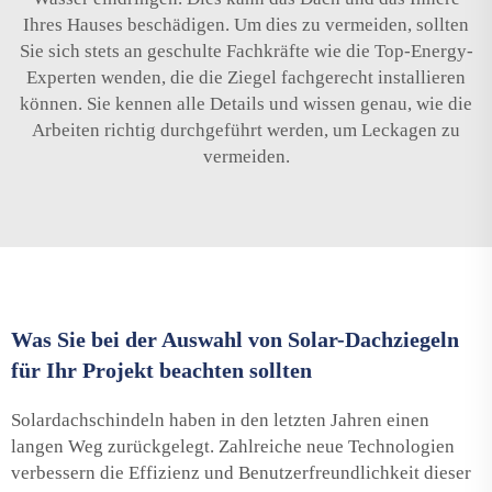
Ihres Hauses beschädigen. Um dies zu vermeiden, sollten
Sie sich stets an geschulte Fachkräfte wie die Top-Energy-
Experten wenden, die die Ziegel fachgerecht installieren
können. Sie kennen alle Details und wissen genau, wie die
Arbeiten richtig durchgeführt werden, um Leckagen zu
vermeiden.
Was Sie bei der Auswahl von Solar-Dachziegeln
für Ihr Projekt beachten sollten
Solardachschindeln haben in den letzten Jahren einen
langen Weg zurückgelegt. Zahlreiche neue Technologien
verbessern die Effizienz und Benutzerfreundlichkeit dieser