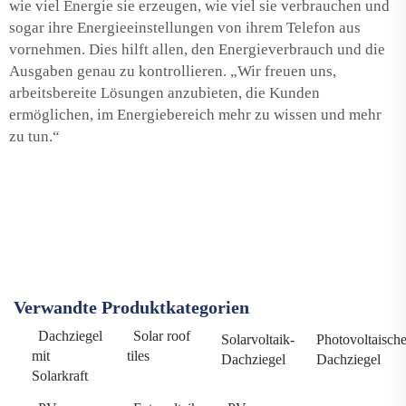
wie viel Energie sie erzeugen, wie viel sie verbrauchen und
sogar ihre Energieeinstellungen von ihrem Telefon aus
vornehmen. Dies hilft allen, den Energieverbrauch und die
Ausgaben genau zu kontrollieren. „Wir freuen uns,
arbeitsbereite Lösungen anzubieten, die Kunden
ermöglichen, im Energiebereich mehr zu wissen und mehr
zu tun.“
Verwandte Produktkategorien
Dachziegel
Solar roof
Solarvoltaik-
Photovoltaische
mit
tiles
Dachziegel
Dachziegel
Solarkraft