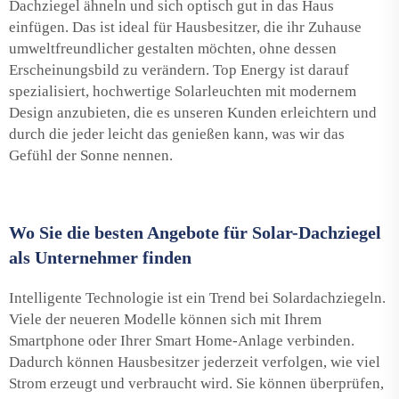
Dachziegel ähneln und sich optisch gut in das Haus
einfügen. Das ist ideal für Hausbesitzer, die ihr Zuhause
umweltfreundlicher gestalten möchten, ohne dessen
Erscheinungsbild zu verändern. Top Energy ist darauf
spezialisiert, hochwertige Solarleuchten mit modernem
Design anzubieten, die es unseren Kunden erleichtern und
durch die jeder leicht das genießen kann, was wir das
Gefühl der Sonne nennen.
Wo Sie die besten Angebote für Solar-Dachziegel
als Unternehmer finden
Intelligente Technologie ist ein Trend bei Solardachziegeln.
Viele der neueren Modelle können sich mit Ihrem
Smartphone oder Ihrer Smart Home-Anlage verbinden.
Dadurch können Hausbesitzer jederzeit verfolgen, wie viel
Strom erzeugt und verbraucht wird. Sie können überprüfen,