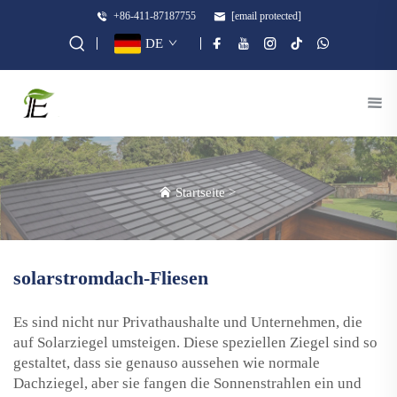
+86-411-87187755
[email protected]
DE
Startseite
>
solarstromdach-Fliesen
Es sind nicht nur Privathaushalte und Unternehmen, die
auf Solarziegel umsteigen. Diese speziellen Ziegel sind so
gestaltet, dass sie genauso aussehen wie normale
Dachziegel, aber sie fangen die Sonnenstrahlen ein und