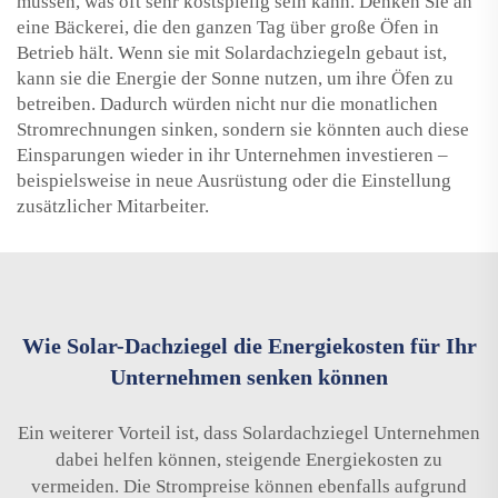
müssen, was oft sehr kostspielig sein kann. Denken Sie an
eine Bäckerei, die den ganzen Tag über große Öfen in
Betrieb hält. Wenn sie mit Solardachziegeln gebaut ist,
kann sie die Energie der Sonne nutzen, um ihre Öfen zu
betreiben. Dadurch würden nicht nur die monatlichen
Stromrechnungen sinken, sondern sie könnten auch diese
Einsparungen wieder in ihr Unternehmen investieren –
beispielsweise in neue Ausrüstung oder die Einstellung
zusätzlicher Mitarbeiter.
Wie Solar-Dachziegel die Energiekosten für Ihr
Unternehmen senken können
Ein weiterer Vorteil ist, dass Solardachziegel Unternehmen
dabei helfen können, steigende Energiekosten zu
vermeiden. Die Strompreise können ebenfalls aufgrund