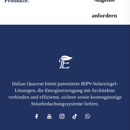
Produkte.
anfordern
Dalian Quacent bietet patentierte BIPV-Solarziegel-
Lösungen, die Energieerzeugung mit Architektur
verbinden und effiziente, sichere sowie kostengünstige
Solarbedachungssysteme liefern.