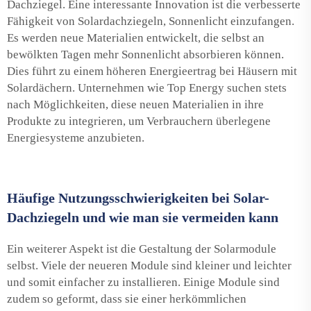
Dachziegel. Eine interessante Innovation ist die verbesserte
Fähigkeit von Solardachziegeln, Sonnenlicht einzufangen.
Es werden neue Materialien entwickelt, die selbst an
bewölkten Tagen mehr Sonnenlicht absorbieren können.
Dies führt zu einem höheren Energieertrag bei Häusern mit
Solardächern. Unternehmen wie Top Energy suchen stets
nach Möglichkeiten, diese neuen Materialien in ihre
Produkte zu integrieren, um Verbrauchern überlegene
Energiesysteme anzubieten.
Häufige Nutzungsschwierigkeiten bei Solar-
Dachziegeln und wie man sie vermeiden kann
Ein weiterer Aspekt ist die Gestaltung der Solarmodule
selbst. Viele der neueren Module sind kleiner und leichter
und somit einfacher zu installieren. Einige Module sind
zudem so geformt, dass sie einer herkömmlichen