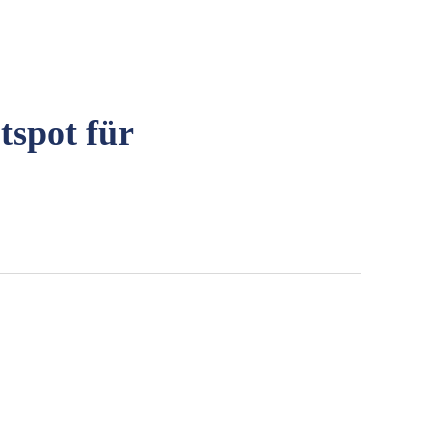
tspot für