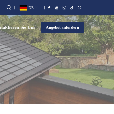
DE
taktieren Sie Uns
Angebot anfordern