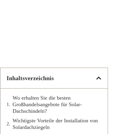
Inhaltsverzeichnis
Wo erhalten Sie die besten
Großhandelsangebote für Solar-
Dachschindeln?
Wichtigste Vorteile der Installation von
Solardachziegeln