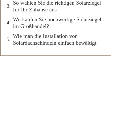
So wählen Sie die richtigen Solarziegel
für Ihr Zuhause aus
Wo kaufen Sie hochwertige Solarziegel
im Großhandel?
Wie man die Installation von
Solardachschindeln einfach bewältigt