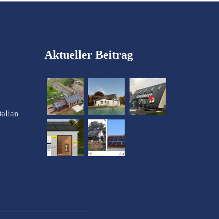
Aktueller Beitrag
Dalian