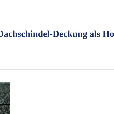
Dachschindel-Deckung als Ho