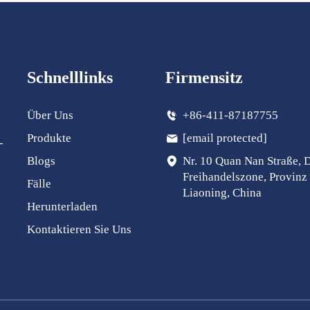
Schnelllinks
Firmensitz
Über Uns
+86-411-87187755
Produkte
[email protected]
-
Blogs
Nr. 10 Quan Nan Straße, 
Freihandelszone, Provinz
Fälle
Liaoning, China
Herunterladen
Kontaktieren Sie Uns