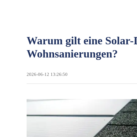
Warum gilt eine Solar-
Wohnsanierungen?
2026-06-12 13:26:50