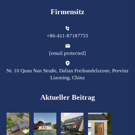
Firmensitz
+86-411-87187755
[email protected]
Nr. 10 Quan Nan Straße, Dalian Freihandelszone, Provinz
Liaoning, China
Aktueller Beitrag