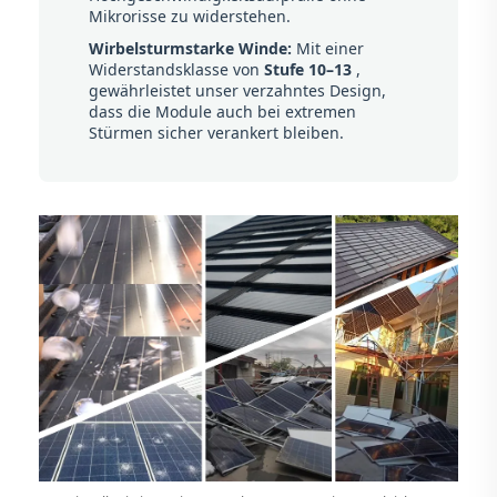
Mikrorisse zu widerstehen.
Wirbelsturmstarke Winde:
Mit einer
Widerstandsklasse von
Stufe 10–13
,
gewährleistet unser verzahntes Design,
dass die Module auch bei extremen
Stürmen sicher verankert bleiben.