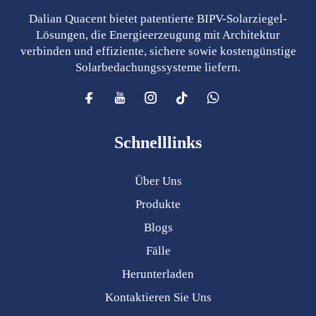
Dalian Quacent bietet patentierte BIPV-Solarziegel-
Lösungen, die Energieerzeugung mit Architektur
verbinden und effiziente, sichere sowie kostengünstige
Solarbedachungssysteme liefern.
Schnelllinks
Über Uns
Produkte
Blogs
Fälle
Herunterladen
Kontaktieren Sie Uns