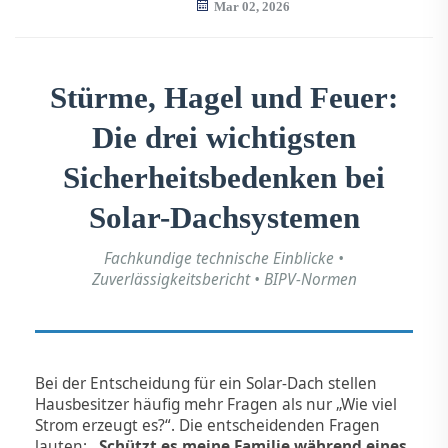
Mar 02, 2026
Stürme, Hagel und Feuer:
Die drei wichtigsten
Sicherheitsbedenken bei
Solar-Dachsystemen
Fachkundige technische Einblicke •
Zuverlässigkeitsbericht • BIPV-Normen
Bei der Entscheidung für ein Solar-Dach stellen
Hausbesitzer häufig mehr Fragen als nur „Wie viel
Strom erzeugt es?“. Die entscheidenden Fragen
lauten:
„Schützt es meine Familie während eines