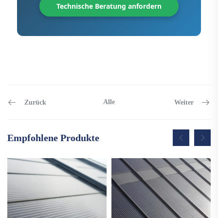
Technische Beratung anfordern
Alle
Zurück
Weiter
Empfohlene Produkte