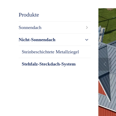
Produkte
Sonnendach
Nicht-Sonnendach
Steinbeschichtete Metallziegel
Stehfalz-Steckdach-System