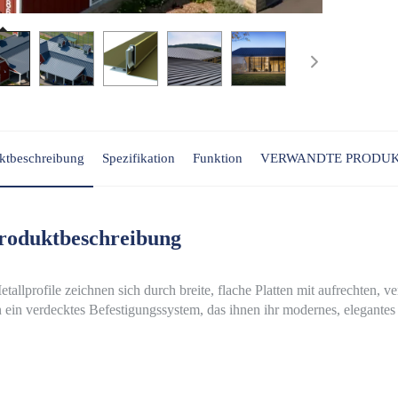
ktbeschreibung
Spezifikation
Funktion
VERWANDTE PRODU
roduktbeschreibung
etallprofile zeichnen sich durch breite, flache Platten mit aufrechten,
ein verdecktes Befestigungssystem, das ihnen ihr modernes, elegantes