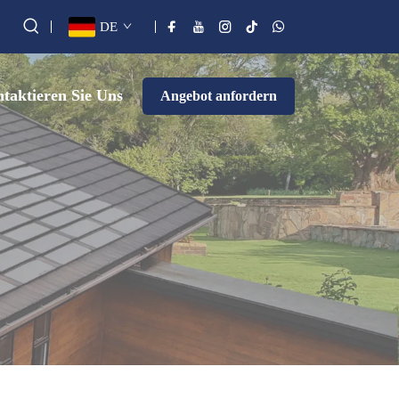
DE
taktieren Sie Uns
Angebot anfordern