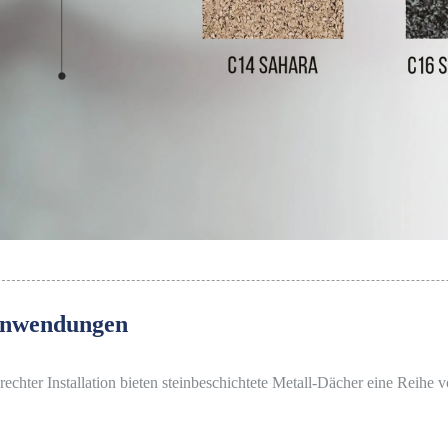
nwendungen
rechter Installation bieten steinbeschichtete Metall-Dächer eine Reih