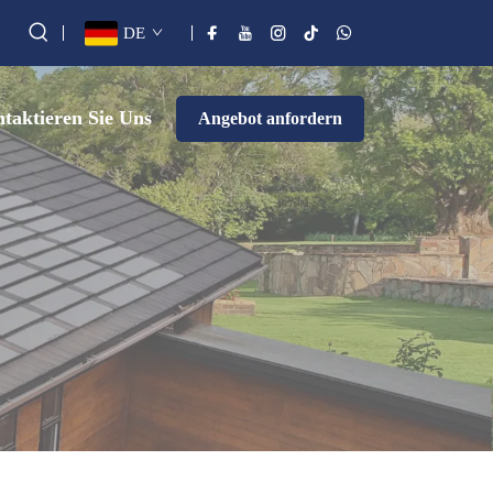
DE
taktieren Sie Uns
Angebot anfordern