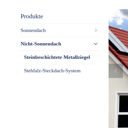
Produkte
Sonnendach
Nicht-Sonnendach
Steinbeschichtete Metallziegel
Stehfalz-Steckdach-System