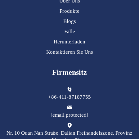
Über Uns
Produkte
Blogs
Fälle
Herunterladen
Kontaktieren Sie Uns
Firmensitz
+86-411-87187755
[email protected]
Nr. 10 Quan Nan Straße, Dalian Freihandelszone, Provinz