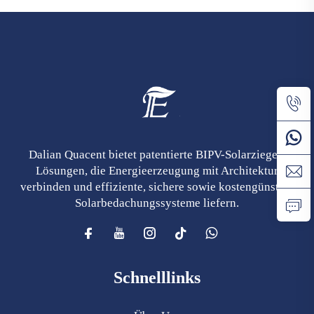
Dalian Quacent bietet patentierte BIPV-Solarziegel-
Lösungen, die Energieerzeugung mit Architektur
verbinden und effiziente, sichere sowie kostengünstige
Solarbedachungssysteme liefern.
Schnelllinks