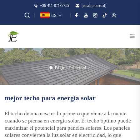
+86-411-87187755
[email protected]
ES
Página Principal
>
mejor techo para energía solar
El techo de una casa es lo primero que viene a la mente
cuando se piensa en energía solar. El techo óptimo puede
maximizar el potencial para paneles solares. Los paneles
solares convierten la luz solar en electricidad, lo que