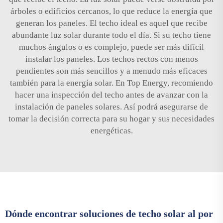
árboles o edificios cercanos, lo que reduce la energía que
generan los paneles. El techo ideal es aquel que recibe
abundante luz solar durante todo el día. Si su techo tiene
muchos ángulos o es complejo, puede ser más difícil
instalar los paneles. Los techos rectos con menos
pendientes son más sencillos y a menudo más eficaces
también para la energía solar. En Top Energy, recomiendo
hacer una inspección del techo antes de avanzar con la
instalación de paneles solares. Así podrá asegurarse de
tomar la decisión correcta para su hogar y sus necesidades
energéticas.
Dónde encontrar soluciones de techo solar al por