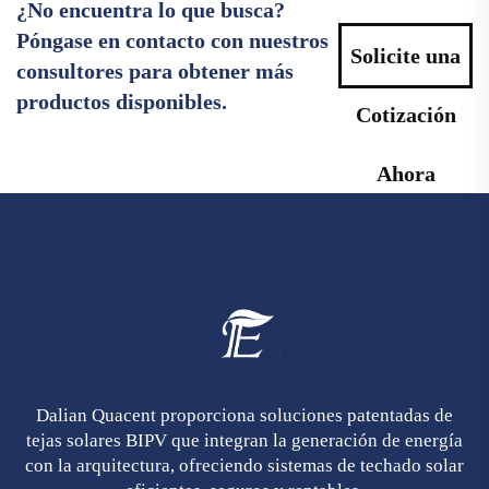
¿No encuentra lo que busca?
Póngase en contacto con nuestros
Solicite una
consultores para obtener más
productos disponibles.
Cotización
Ahora
Dalian Quacent proporciona soluciones patentadas de
tejas solares BIPV que integran la generación de energía
con la arquitectura, ofreciendo sistemas de techado solar