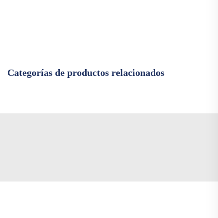
Categorías de productos relacionados