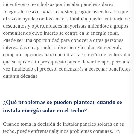
incentivos o reembolsos por instalar paneles solares.
Asegúrate de averiguar si existen programas en tu área que
ofrezcan ayuda con los costos. También puedes enterarte de
descuentos y oportunidades mayoristas uniéndote a grupos
comunitarios cuyo interés se centre en la energía solar.
Puede ser una oportunidad para conocer a otras personas
interesadas en aprender sobre energía solar. En general,
comparar opciones para encontrar la solución de techo solar
que se ajuste a tu presupuesto puede llevar tiempo, pero una
vez finalizado el proceso, comenzarás a cosechar beneficios
durante décadas.
¿Qué problemas se pueden plantear cuando se
instala energía solar en el techo?
Cuando toma la decisión de instalar paneles solares en su
techo, puede enfrentar algunos problemas comunes. En