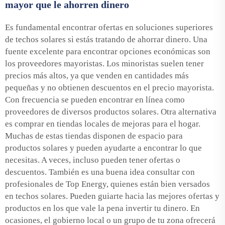
mayor que le ahorren dinero
Es fundamental encontrar ofertas en soluciones superiores
de techos solares si estás tratando de ahorrar dinero. Una
fuente excelente para encontrar opciones económicas son
los proveedores mayoristas. Los minoristas suelen tener
precios más altos, ya que venden en cantidades más
pequeñas y no obtienen descuentos en el precio mayorista.
Con frecuencia se pueden encontrar en línea como
proveedores de diversos productos solares. Otra alternativa
es comprar en tiendas locales de mejoras para el hogar.
Muchas de estas tiendas disponen de espacio para
productos solares y pueden ayudarte a encontrar lo que
necesitas. A veces, incluso pueden tener ofertas o
descuentos. También es una buena idea consultar con
profesionales de Top Energy, quienes están bien versados
en techos solares. Pueden guiarte hacia las mejores ofertas y
productos en los que vale la pena invertir tu dinero. En
ocasiones, el gobierno local o un grupo de tu zona ofrecerá