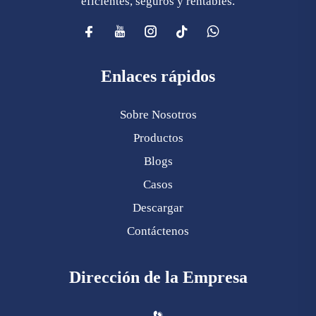
eficientes, seguros y rentables.
Enlaces rápidos
Sobre Nosotros
Productos
Blogs
Casos
Descargar
Contáctenos
Dirección de la Empresa