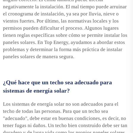
negativamente la instalación. El mal tiempo puede arruinar
el cronograma de instalación, ya sea por lluvia, nieve o
vientos fuertes. Por último, las normativas locales y los
permisos pueden dificultar el proceso. Algunos lugares
tienen reglas específicas sobre cómo se permite instalar los
paneles solares. En Top Energy, ayudamos a abordar estos
problemas y determinar la forma más práctica de instalar
paneles solares de manera segura.
¿Qué hace que un techo sea adecuado para
sistemas de energía solar?
Los sistemas de energía solar no son adecuados para el
techo de todas las personas. Para que un techo sea
"adecuado", debe estar en buenas condiciones, es decir, no
tener fugas ni daños. Un techo bien construido debe ser tan
duradero y de larga vida como los propios paneles solares.