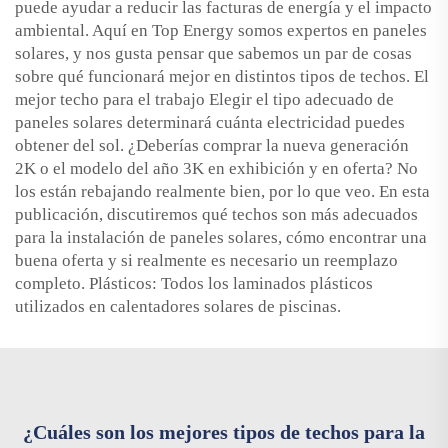
puede ayudar a reducir las facturas de energía y el impacto
ambiental. Aquí en Top Energy somos expertos en paneles
solares, y nos gusta pensar que sabemos un par de cosas
sobre qué funcionará mejor en distintos tipos de techos. El
mejor techo para el trabajo Elegir el tipo adecuado de
paneles solares determinará cuánta electricidad puedes
obtener del sol. ¿Deberías comprar la nueva generación
2K o el modelo del año 3K en exhibición y en oferta? No
los están rebajando realmente bien, por lo que veo. En esta
publicación, discutiremos qué techos son más adecuados
para la instalación de paneles solares, cómo encontrar una
buena oferta y si realmente es necesario un reemplazo
completo. Plásticos: Todos los laminados plásticos
utilizados en calentadores solares de piscinas.
¿Cuáles son los mejores tipos de techos para la