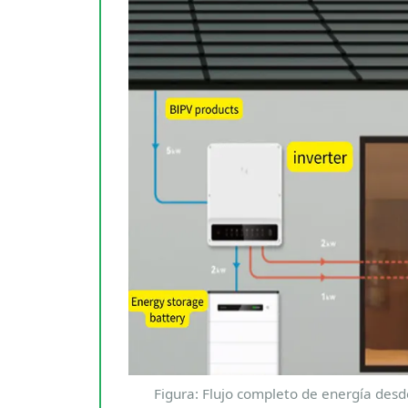
Figura: Flujo completo de energía desde