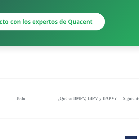
cto con los expertos de Quacent
Todo
¿Qué es BMPV, BIPV y BAPV?
Siguient