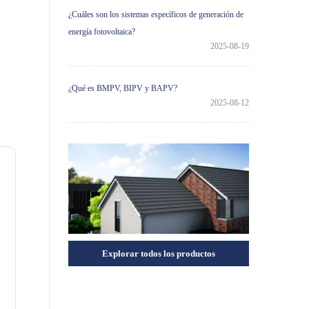
¿Cuáles son los sistemas específicos de generación de
energía fotovoltaica?
2025-08-19
¿Qué es BMPV, BIPV y BAPV?
2025-08-12
Explorar todos los productos