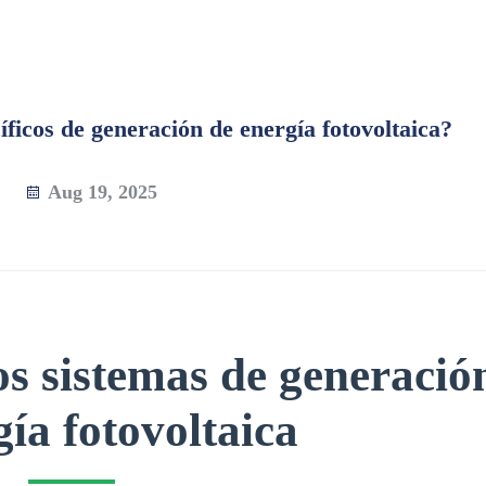
íficos de generación de energía fotovoltaica?
Aug 19, 2025
los sistemas de generació
gía fotovoltaica