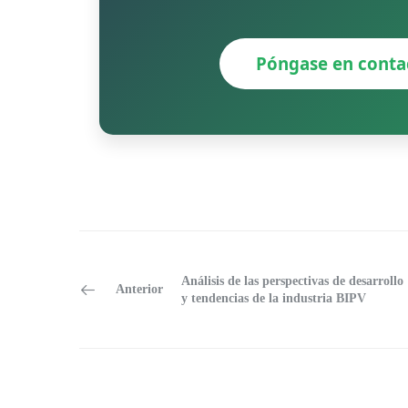
Póngase en conta
Análisis de las perspectivas de desarrollo
Anterior
y tendencias de la industria BIPV