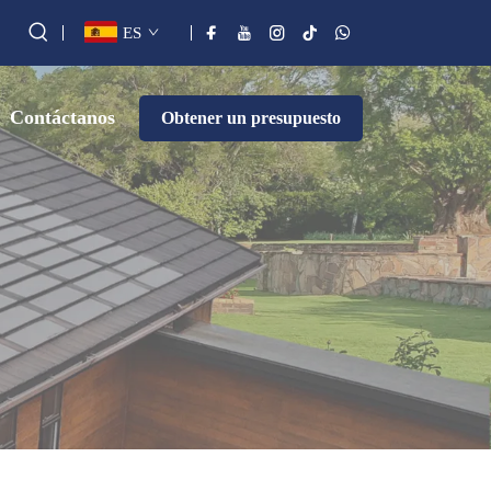
ES
Contáctanos
Obtener un presupuesto