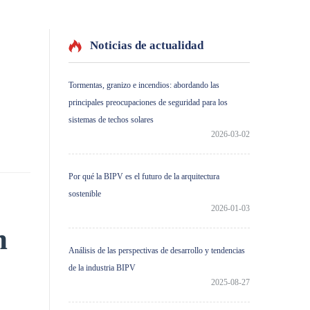
Noticias de actualidad
Tormentas, granizo e incendios: abordando las
principales preocupaciones de seguridad para los
sistemas de techos solares
2026-03-02
Por qué la BIPV es el futuro de la arquitectura
sostenible
2026-01-03
n
Análisis de las perspectivas de desarrollo y tendencias
de la industria BIPV
2025-08-27