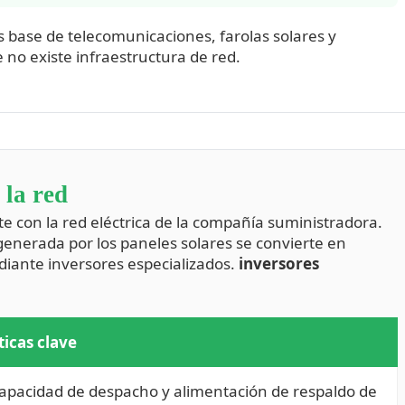
 base de telecomunicaciones, farolas solares y
 no existe infraestructura de red.
 la red
e con la red eléctrica de la compañía suministradora.
generada por los paneles solares se convierte en
diante inversores especializados.
inversores
ticas clave
apacidad de despacho y alimentación de respaldo de