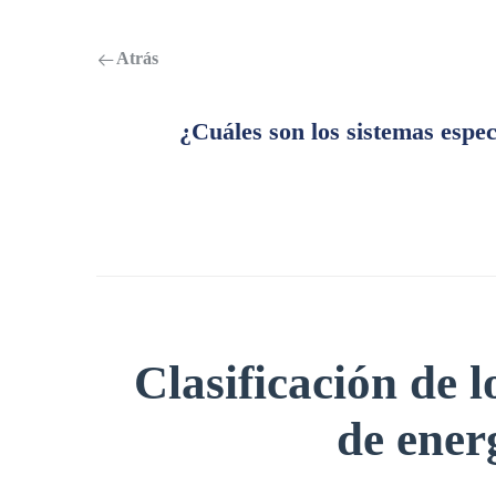
Atrás
¿Cuáles son los sistemas espec
Clasificación de 
de ener