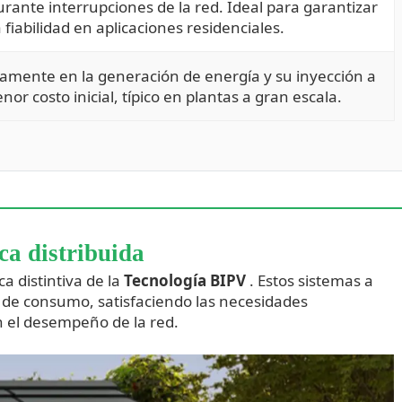
ante interrupciones de la red. Ideal para garantizar
a fiabilidad en aplicaciones residenciales.
amente en la generación de energía y su inyección a
nor costo inicial, típico en plantas a gran escala.
ca distribuida
ca distintiva de la
Tecnología BIPV
. Estos sistemas a
r de consumo, satisfaciendo las necesidades
n el desempeño de la red.