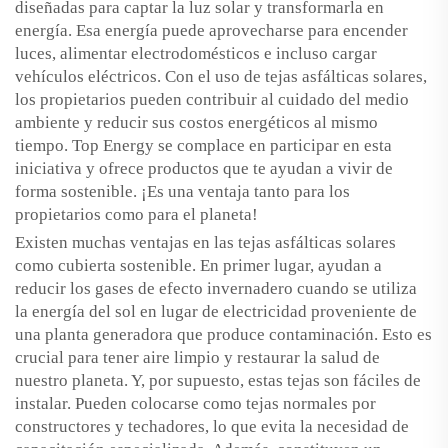
diseñadas para captar la luz solar y transformarla en
energía. Esa energía puede aprovecharse para encender
luces, alimentar electrodomésticos e incluso cargar
vehículos eléctricos. Con el uso de tejas asfálticas solares,
los propietarios pueden contribuir al cuidado del medio
ambiente y reducir sus costos energéticos al mismo
tiempo. Top Energy se complace en participar en esta
iniciativa y ofrece productos que te ayudan a vivir de
forma sostenible. ¡Es una ventaja tanto para los
propietarios como para el planeta!
Existen muchas ventajas en las tejas asfálticas solares
como cubierta sostenible. En primer lugar, ayudan a
reducir los gases de efecto invernadero cuando se utiliza
la energía del sol en lugar de electricidad proveniente de
una planta generadora que produce contaminación. Esto es
crucial para tener aire limpio y restaurar la salud de
nuestro planeta. Y, por supuesto, estas tejas son fáciles de
instalar. Pueden colocarse como tejas normales por
constructores y techadores, lo que evita la necesidad de