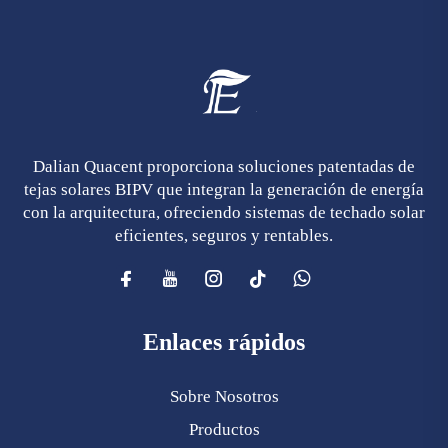
Dalian Quacent proporciona soluciones patentadas de
tejas solares BIPV que integran la generación de energía
con la arquitectura, ofreciendo sistemas de techado solar
eficientes, seguros y rentables.
Enlaces rápidos
Sobre Nosotros
Productos