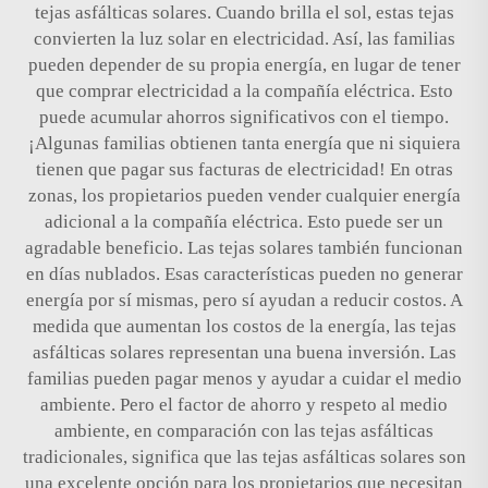
tejas asfálticas solares. Cuando brilla el sol, estas tejas
convierten la luz solar en electricidad. Así, las familias
pueden depender de su propia energía, en lugar de tener
que comprar electricidad a la compañía eléctrica. Esto
puede acumular ahorros significativos con el tiempo.
¡Algunas familias obtienen tanta energía que ni siquiera
tienen que pagar sus facturas de electricidad! En otras
zonas, los propietarios pueden vender cualquier energía
adicional a la compañía eléctrica. Esto puede ser un
agradable beneficio. Las tejas solares también funcionan
en días nublados. Esas características pueden no generar
energía por sí mismas, pero sí ayudan a reducir costos. A
medida que aumentan los costos de la energía, las tejas
asfálticas solares representan una buena inversión. Las
familias pueden pagar menos y ayudar a cuidar el medio
ambiente. Pero el factor de ahorro y respeto al medio
ambiente, en comparación con las tejas asfálticas
tradicionales, significa que las tejas asfálticas solares son
una excelente opción para los propietarios que necesitan