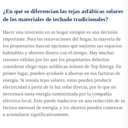
¿En qué se diferencian las tejas asfálticas solares
de los materiales de techado tradicionales?
Hacer una inversión en su hogar siempre es una decisión
importante. Para las renovaciones del hogar, la mayoría de
los propietarios buscan opciones que mejoren sus espacios
habitables y ahorren dinero con el tiempo. Hay muchas
razones válidas por las que los propietarios deberían
considerar elegir tejas asfálticas solares de Top Energy. En
primer lugar, pueden ayudarle a ahorrar en sus facturas de
energía. Si instala tejas solares, estas pueden producir
electricidad a partir de la luz solar directa, por lo que no
necesitará tanta energía suministrada por la compañía
eléctrica local. Esto puede traducirse en una reducción de su
factura mensual de energía, y los ahorros pueden comenzar
a acumularse significativamente.