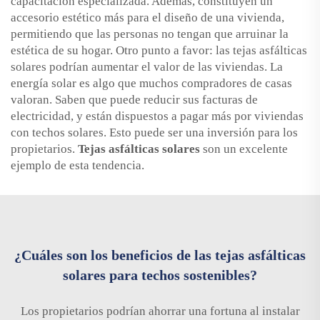
capacitación especializada. Además, constituyen un
accesorio estético más para el diseño de una vivienda,
permitiendo que las personas no tengan que arruinar la
estética de su hogar. Otro punto a favor: las tejas asfálticas
solares podrían aumentar el valor de las viviendas. La
energía solar es algo que muchos compradores de casas
valoran. Saben que puede reducir sus facturas de
electricidad, y están dispuestos a pagar más por viviendas
con techos solares. Esto puede ser una inversión para los
propietarios.
Tejas asfálticas solares
son un excelente
ejemplo de esta tendencia.
¿Cuáles son los beneficios de las tejas asfálticas
solares para techos sostenibles?
Los propietarios podrían ahorrar una fortuna al instalar