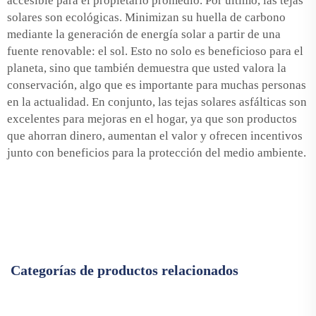
accesible para el propietario promedio. Por último, las tejas
solares son ecológicas. Minimizan su huella de carbono
mediante la generación de energía solar a partir de una
fuente renovable: el sol. Esto no solo es beneficioso para el
planeta, sino que también demuestra que usted valora la
conservación, algo que es importante para muchas personas
en la actualidad. En conjunto, las tejas solares asfálticas son
excelentes para mejoras en el hogar, ya que son productos
que ahorran dinero, aumentan el valor y ofrecen incentivos
junto con beneficios para la protección del medio ambiente.
Categorías de productos relacionados