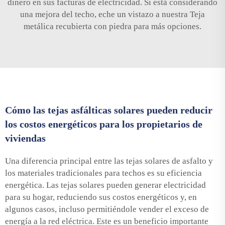
dinero en sus facturas de electricidad. Si está considerando
una mejora del techo, eche un vistazo a nuestra
Teja
metálica recubierta con piedra
para más opciones.
Cómo las tejas asfálticas solares pueden reducir
los costos energéticos para los propietarios de
viviendas
Una diferencia principal entre las tejas solares de asfalto y
los materiales tradicionales para techos es su eficiencia
energética. Las tejas solares pueden generar electricidad
para su hogar, reduciendo sus costos energéticos y, en
algunos casos, incluso permitiéndole vender el exceso de
energía a la red eléctrica. Este es un beneficio importante