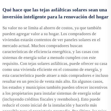
Qué hace que las tejas asfálticas solares sean una
inversión inteligente para la renovación del hogar
Su valor no se limita al ahorro de costos, ya que también
pueden agregar valor a su hogar. Los compradores de
viviendas estarán contentos de ver paneles solares en el
mercado actual. Muchos compradores buscan
características de eficiencia energética, y las casas con
sistemas de energía solar a menudo cumplen con este
requisito. Con tejas solares asfálticas, puede ofrecer su casa
como una vivienda eficiente en el consumo de energía, y
esta característica puede atraer a más compradores e incluso
resultar en un precio de venta más alto. En algunos casos,
los estados y municipios también pueden ofrecer incentivos
a los propietarios para instalar sistemas de energía solar
(incluyendo créditos fiscales y reembolsos). Esto puede
reducir el costo inicial de la instalación y hacerlo más