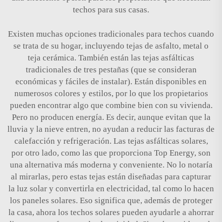
techos para sus casas.
Existen muchas opciones tradicionales para techos cuando
se trata de su hogar, incluyendo tejas de asfalto, metal o
teja cerámica. También están las tejas asfálticas
tradicionales de tres pestañas (que se consideran
económicas y fáciles de instalar). Están disponibles en
numerosos colores y estilos, por lo que los propietarios
pueden encontrar algo que combine bien con su vivienda.
Pero no producen energía. Es decir, aunque evitan que la
lluvia y la nieve entren, no ayudan a reducir las facturas de
calefacción y refrigeración. Las tejas asfálticas solares,
por otro lado, como las que proporciona Top Energy, son
una alternativa más moderna y conveniente. No lo notaría
al mirarlas, pero estas tejas están diseñadas para capturar
la luz solar y convertirla en electricidad, tal como lo hacen
los paneles solares. Eso significa que, además de proteger
la casa, ahora los techos solares pueden ayudarle a ahorrar