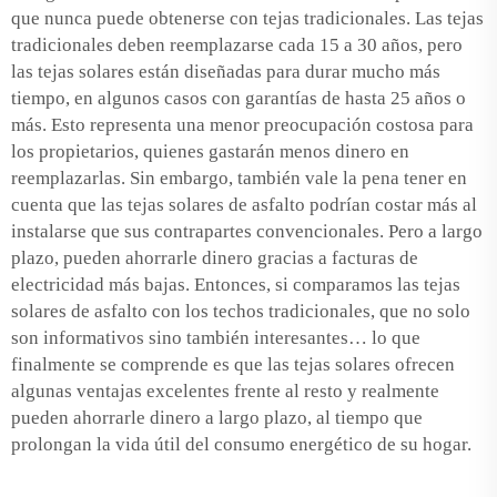
que nunca puede obtenerse con tejas tradicionales. Las tejas
tradicionales deben reemplazarse cada 15 a 30 años, pero
las tejas solares están diseñadas para durar mucho más
tiempo, en algunos casos con garantías de hasta 25 años o
más. Esto representa una menor preocupación costosa para
los propietarios, quienes gastarán menos dinero en
reemplazarlas. Sin embargo, también vale la pena tener en
cuenta que las tejas solares de asfalto podrían costar más al
instalarse que sus contrapartes convencionales. Pero a largo
plazo, pueden ahorrarle dinero gracias a facturas de
electricidad más bajas. Entonces, si comparamos las tejas
solares de asfalto con los techos tradicionales, que no solo
son informativos sino también interesantes… lo que
finalmente se comprende es que las tejas solares ofrecen
algunas ventajas excelentes frente al resto y realmente
pueden ahorrarle dinero a largo plazo, al tiempo que
prolongan la vida útil del consumo energético de su hogar.