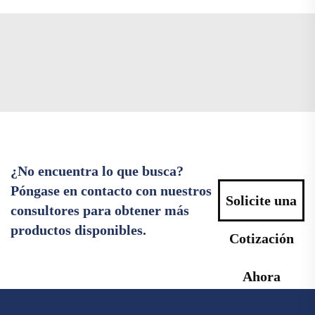
¿No encuentra lo que busca?
Póngase en contacto con nuestros
Solicite una
consultores para obtener más
productos disponibles.
Cotización
Ahora