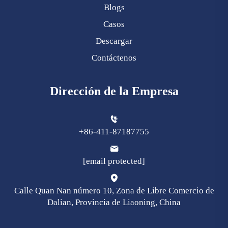
Blogs
Casos
Descargar
Contáctenos
Dirección de la Empresa
+86-411-87187755
[email protected]
Calle Quan Nan número 10, Zona de Libre Comercio de
Dalian, Provincia de Liaoning, China