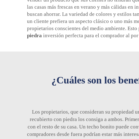
las casas más frescas en verano y más cálidas en in
buscan ahorrar. La variedad de colores y estilos t
un cliente prefiera un aspecto clásico o uno más m
propietarios conscientes del medio ambiente. Esto
piedra
inversión perfecta para el comprador al por
¿Cuáles son los benef
Los propietarios, que consideran su propiedad un
recubierto con piedra
los consiga a ambos. Primer
con el resto de su casa. Un techo bonito puede conve
compradores desde fuera podrían estar más interes