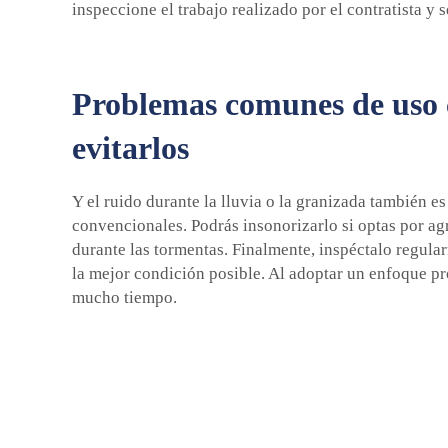
inspeccione el trabajo realizado por el contratista y 
Problemas comunes de uso c
evitarlos
Y el ruido durante la lluvia o la granizada también e
convencionales. Podrás insonorizarlo si optas por agr
durante las tormentas. Finalmente, inspéctalo regular
la mejor condición posible. Al adoptar un enfoque p
mucho tiempo.