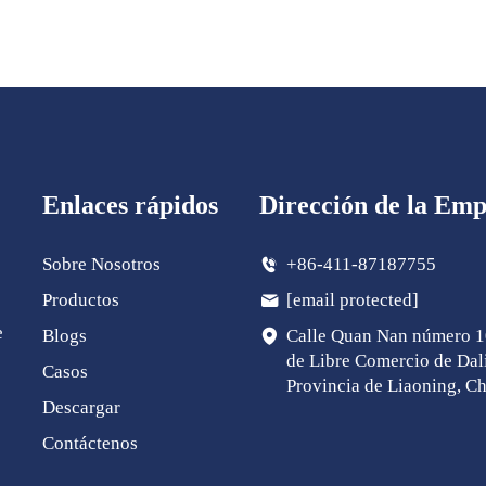
Enlaces rápidos
Dirección de la Emp
Sobre Nosotros
+86-411-87187755
Productos
[email protected]
e
Blogs
Calle Quan Nan número 1
de Libre Comercio de Dal
Casos
Provincia de Liaoning, C
Descargar
Contáctenos