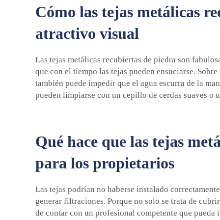
Cómo las tejas metálicas re
atractivo visual
Las tejas metálicas recubiertas de piedra son fabul
que con el tiempo las tejas pueden ensuciarse. Sobre
también puede impedir que el agua escurra de la mane
pueden limpiarse con un cepillo de cerdas suaves o 
Qué hace que las tejas metá
para los propietarios
Las tejas podrían no haberse instalado correctamente,
generar filtraciones. Porque no solo se trata de cubr
de contar con un profesional competente que pueda i