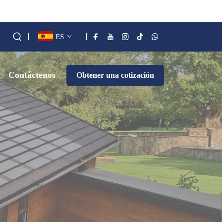
ES
Contáctenos
Obtener una cotización