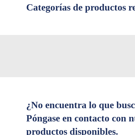
Categorías de productos r
¿No encuentra lo que bus
Póngase en contacto con n
productos disponibles.