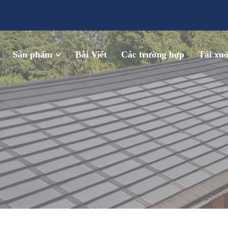
Sản phẩm
Bài Viết
Các trường hợp
Tải xu