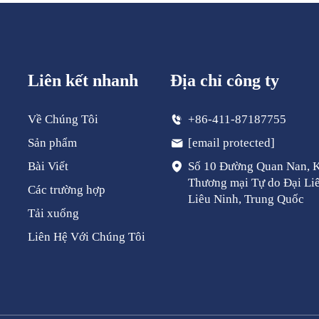
Liên kết nhanh
Địa chỉ công ty
Về Chúng Tôi
+86-411-87187755
Sản phẩm
[email protected]
Bài Viết
Số 10 Đường Quan Nan, 
Thương mại Tự do Đại Liê
Các trường hợp
Liêu Ninh, Trung Quốc
Tải xuống
Liên Hệ Với Chúng Tôi