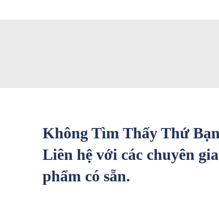
Không Tìm Thấy Thứ Bạn
Liên hệ với các chuyên gia
phẩm có sẵn.