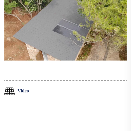
Video