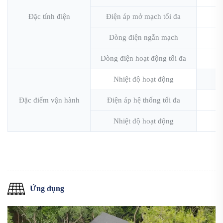
Đặc tính điện
Điện áp mở mạch tối đa
Dòng điện ngắn mạch
Dòng điện hoạt động tối đa
Nhiệt độ hoạt động
Đặc điểm vận hành
Điện áp hệ thống tối đa
Nhiệt độ hoạt động
Ứng dụng