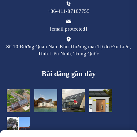
+86-411-87187755
[email protected]
Số 10 Đường Quan Nan, Khu Thương mại Tự do Đại Liên,
Tỉnh Liêu Ninh, Trung Quốc
Bài đăng gần đây