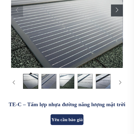
TE-C – Tấm lợp nhựa đường năng lượng mặt trời
Yêu cầu báo giá