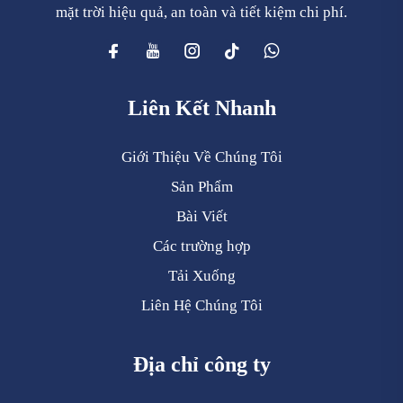
mặt trời hiệu quả, an toàn và tiết kiệm chi phí.
Liên Kết Nhanh
Giới Thiệu Về Chúng Tôi
Sản Phẩm
Bài Viết
Các trường hợp
Tải Xuống
Liên Hệ Chúng Tôi
Địa chỉ công ty