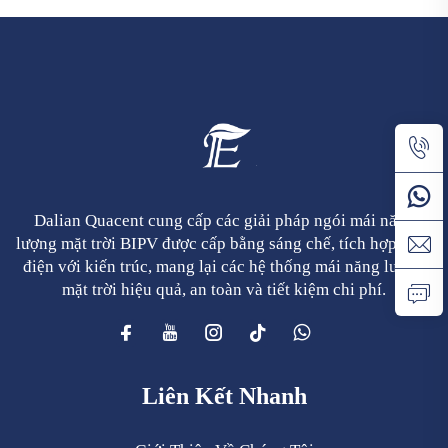
Dalian Quacent cung cấp các giải pháp ngói mái năng
lượng mặt trời BIPV được cấp bằng sáng chế, tích hợp phát
điện với kiến trúc, mang lại các hệ thống mái năng lượng
mặt trời hiệu quả, an toàn và tiết kiệm chi phí.
Liên Kết Nhanh