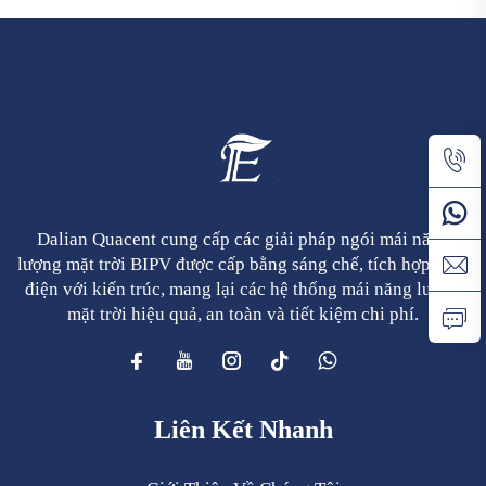
Dalian Quacent cung cấp các giải pháp ngói mái năng
lượng mặt trời BIPV được cấp bằng sáng chế, tích hợp phát
điện với kiến trúc, mang lại các hệ thống mái năng lượng
mặt trời hiệu quả, an toàn và tiết kiệm chi phí.
Liên Kết Nhanh