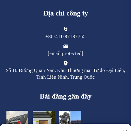
Địa chỉ công ty
+86-411-87187755
[email protected]
Số 10 Đường Quan Nan, Khu Thương mại Tự do Đại Liên,
Tỉnh Liêu Ninh, Trung Quốc
Bài đăng gần đây