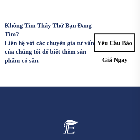
Không Tìm Thấy Thứ Bạn Đang
Tìm?
Liên hệ với các chuyên gia tư vấn
Yêu Cầu Báo
của chúng tôi để biết thêm sản
Giá Ngay
phẩm có sẵn.