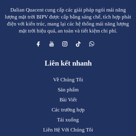
Dalian Quacent cung cấp các giải pháp ngói mái năng
lượng mặt trời BIPV được cấp bằng sáng chế, tích hợp phát
điện với kiến trúc, mang lại các hệ thống mái năng lượng
mặt trời hiệu quả, an toàn và tiết kiệm chi phí.
Liên kết nhanh
Về Chúng Tôi
Sản phẩm
Bài Viết
Các trường hợp
Tải xuống
Liên Hệ Với Chúng Tôi