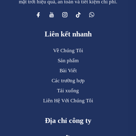
mặt trời hiệu quả, an toàn và tiết kiệm chi phí.
Liên kết nhanh
Về Chúng Tôi
Sản phẩm
Bài Viết
Các trường hợp
Tải xuống
Liên Hệ Với Chúng Tôi
Địa chỉ công ty