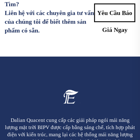
Tìm?
Liên hệ với các chuyên gia tư vấn
Yêu Cầu Báo
của chúng tôi để biết thêm sản
Giá Ngay
phẩm có sẵn.
Dalian Quacent cung cấp các giải pháp ngói mái năng
lượng mặt trời BIPV được cấp bằng sáng chế, tích hợp phát
điện với kiến trúc, mang lại các hệ thống mái năng lượng