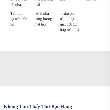
mái nhà
mái
Tấm pin
Mái nhà
Tấm pin
mặt trời trên
năng lượng
năng lượng
mái
mặt trời
mặt trời tích
hợp mái nhà
Không Tìm Thấy Thứ Bạn Đang