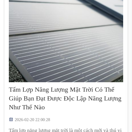
Tấm Lợp Năng Lượng Mặt Trời Có Thể
Giúp Bạn Đạt Được Độc Lập Năng Lượng
Như Thế Nào
2026-02-20 22:00:28
Tấm lợp năng lượng mặt trời là một cách mới và thú vị