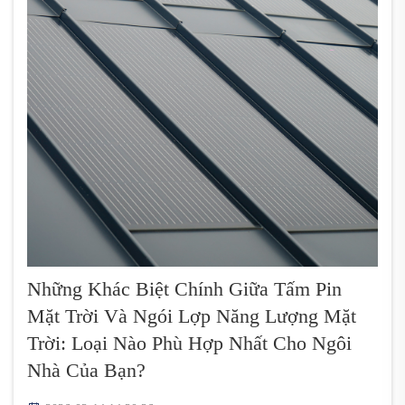
Những Khác Biệt Chính Giữa Tấm Pin
Mặt Trời Và Ngói Lợp Năng Lượng Mặt
Trời: Loại Nào Phù Hợp Nhất Cho Ngôi
Nhà Của Bạn?