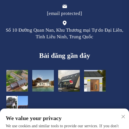
[email protected]
Số 10 Đường Quan Nan, Khu Thương mại Tự do Đại Liên,
Tỉnh Liêu Ninh, Trung Quốc
Bài đăng gần đây
We value your privacy
We use cookies and similar tools to provide our services. If you don't