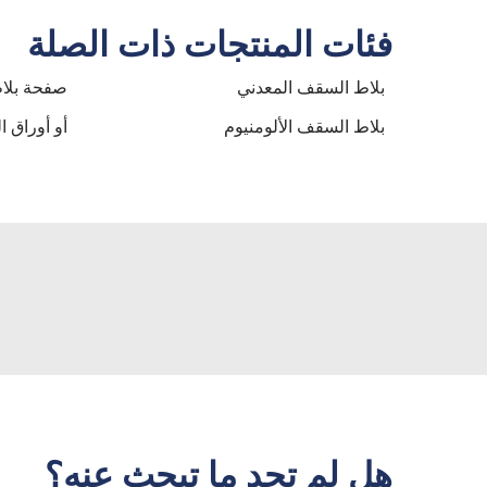
فئات المنتجات ذات الصلة
بلاط السقف المعدني
صفحة بلا
بلاط السقف الألومنيوم
أو أوراق 
هل لم تجد ما تبحث عنه؟