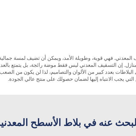
يف المعدني. فهي قوية، وطويلة الأمد، ويمكن أن تضيف لمسة جمالي
ازل. إن التسقيف المعدني ليس فقط موضة رائجة، بل يتمتع بالعدي
ي البلاطات بعدد كبير من الألوان والتصاميم، لذا لن يكون من الصع
لتي يجب الانتباه إليها لضمان حصولك على منتج عالي الجودة.
لبحث عنه في بلاط الأسطح المعدنية