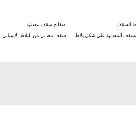
ط السقف
صفائح سقف معدنية
السقف المعدنية على شكل بلاط
سقف معدني من البلاط الإسباني