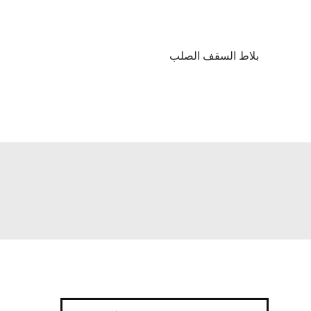
بلاط السقف الصلب