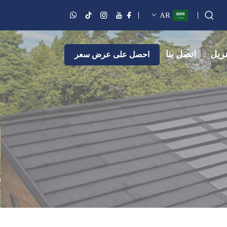
AR
نزيل
اتصل بنا
احصل على عرض سعر