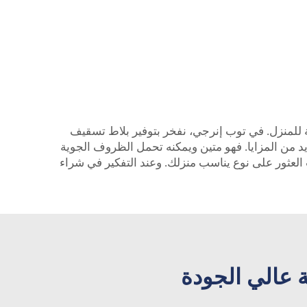
ة للمنزل. في توب إنرجي، نفخر بتوفير بلاط تسقيف
د من المزايا. فهو متين ويمكنه تحمل الظروف الجوية
ب العثور على نوع يناسب منزلك. وعند التفكير في شراء
 عالي الجودة