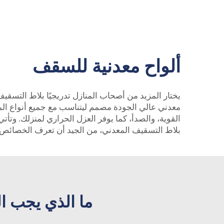
ألواح معدنية للسقف
يختار المزيد من أصحاب المنازل تدريجيًا بلاط التسق
معدني عالي الجودة مصمم ليتناسب مع جميع أنواع المن
القوية، والصدأ، كما يوفر العزل الحراري لمنزلك. وتأت
بلاط التسقيف المعدني، من الجيد أن تعرف الخصائص ا
ما الذي يجب ا