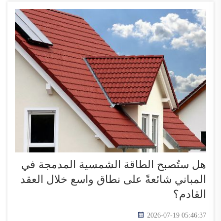
هل ستُصبح الطاقة الشمسية المدمجة في
المباني شائعةً على نطاق واسع خلال العقد
القادم؟
2026-07-19 05:46:37