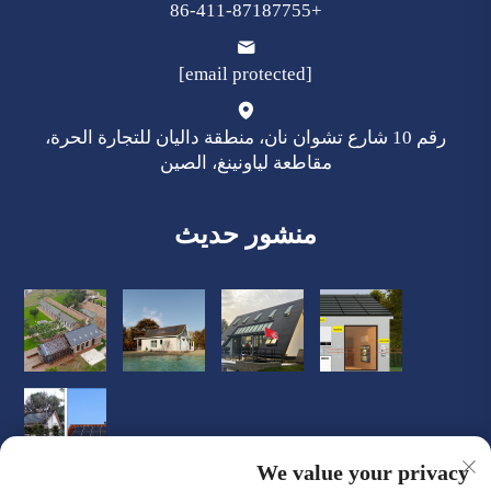
+86-411-87187755
[email protected]
رقم 10 شارع تشوان نان، منطقة داليان للتجارة الحرة،
مقاطعة لياونينغ، الصين
منشور حديث
We value your privacy