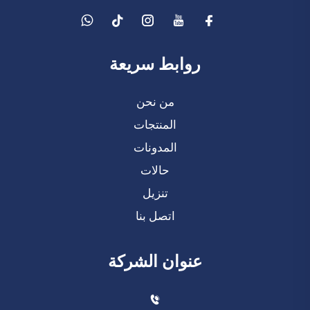
روابط سريعة
من نحن
المنتجات
المدونات
حالات
تنزيل
اتصل بنا
عنوان الشركة