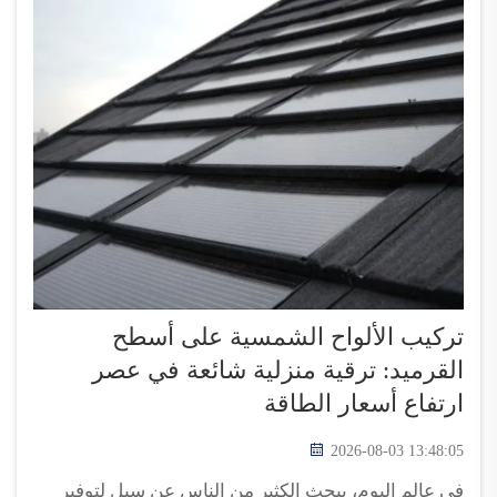
تركيب الألواح الشمسية على أسطح
القرميد: ترقية منزلية شائعة في عصر
ارتفاع أسعار الطاقة
2026-08-03 13:48:05
في عالم اليوم، يبحث الكثير من الناس عن سبل لتوفير