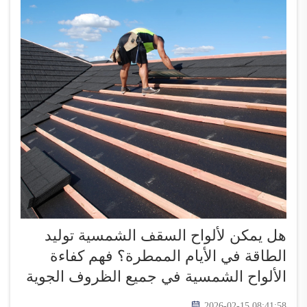
هل يمكن لألواح السقف الشمسية توليد
الطاقة في الأيام الممطرة؟ فهم كفاءة
الألواح الشمسية في جميع الظروف الجوية
2026-02-15 08:41:58