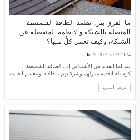
ما الفرق بين أنظمة الطاقة الشمسية
المتصلة بالشبكة والأنظمة المنفصلة عن
الشبكة، وكيف تعمل كلٌّ منها؟
2026-01-30 13:10:24
لقد لجأ العديد من الأشخاص إلى الطاقة الشمسية
كوسيلة لتغذية منازلهم وشركاتهم بالطاقة. وتنقسم أنظمة
الطاقة الشمسية عمومًا إلى نوعين: الأنظمة المتصلة
عرض المزيد
بالشبكة والأنظمة المنفصلة عن الشبكة. وتتصل الأنظمة
المتصلة بالشبكة بشبكة الكهرباء العامة، لذا فإنها عند
سطوع الشمس يمكنها ببساطة إرسال الكهرباء...