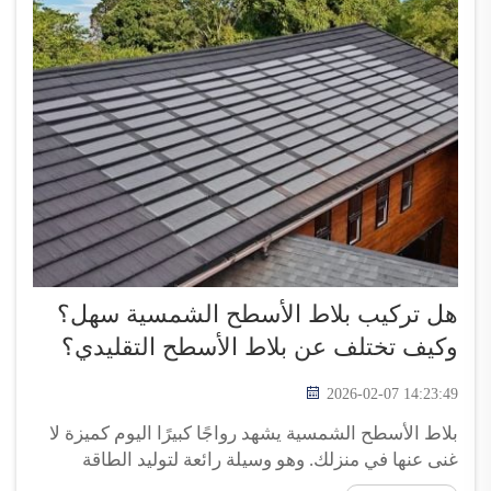
هل تركيب بلاط الأسطح الشمسية سهل؟
وكيف تختلف عن بلاط الأسطح التقليدي؟
2026-02-07 14:23:49
بلاط الأسطح الشمسية يشهد رواجًا كبيرًا اليوم كميزة لا
غنى عنها في منزلك. وهو وسيلة رائعة لتوليد الطاقة
النظيفة وتقليل تكاليف الكهرباء الشهرية. لكن هل يجعل