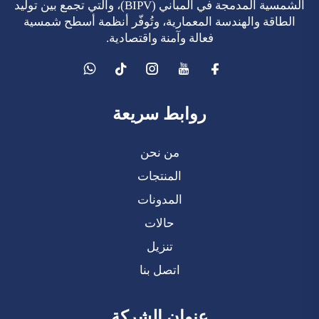
الشمسية المدمجة في المباني (BIPV)، والتي تجمع بين توليد
الطاقة والهندسة المعمارية، وتُوفّر أنظمة أسطح شمسية
فعالة وآمنة واقتصادية.
روابط سريعة
من نحن
المنتجات
المدونات
حالات
تنزيل
اتصل بنا
عنوان الشركة