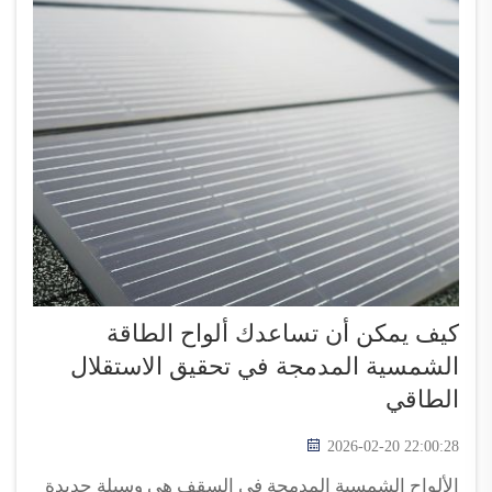
كيف يمكن أن تساعدك ألواح الطاقة
الشمسية المدمجة في تحقيق الاستقلال
الطاقي
2026-02-20 22:00:28
الألواح الشمسية المدمجة في السقف هي وسيلة جديدة