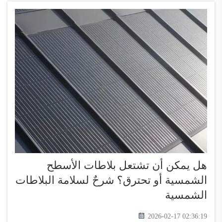
هل يمكن أن تشتعل بلاطات الأسطح
الشمسية أو تحترق؟ شرحٌ لسلامة البلاطات
الشمسية
2026-02-17 02:36:19