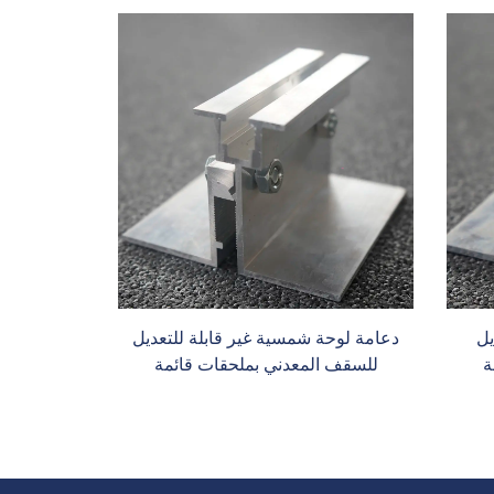
يل
دعامة لوحة شمسية غير قابلة للتعديل
ة
للسقف المعدني بملحقات قائمة