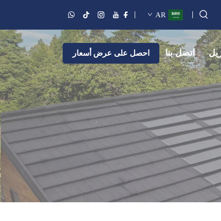
AR
زيل
اتصل بنا
احصل على عرض أسعار