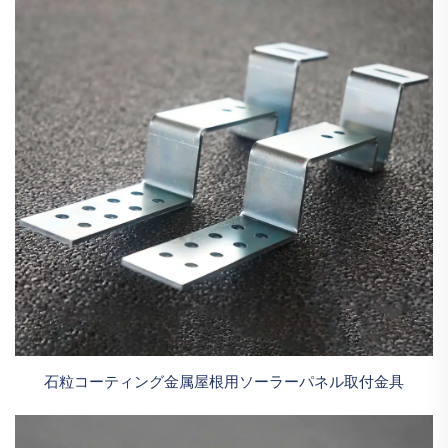
石粒コーティング金属屋根用ソーラーパネル取付金具