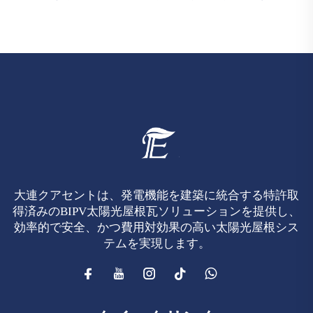
大連クアセントは、発電機能を建築に統合する特許取
得済みのBIPV太陽光屋根瓦ソリューションを提供し、
効率的で安全、かつ費用対効果の高い太陽光屋根シス
テムを実現します。