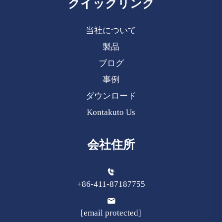
クイックリンク
当社について
製品
ブログ
事例
ダウンロード
Kontakuto Us
会社住所
+86-411-87187755
[email protected]