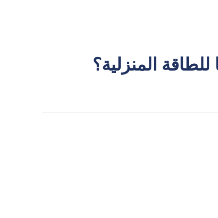
للطاقة المنزلية؟