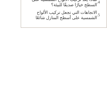
السطح خيارًا صديقًا للبيئة؟
الاتجاهات التي تجعل تركيب الألواح
الشمسية على أسطح المنازل شائعًا