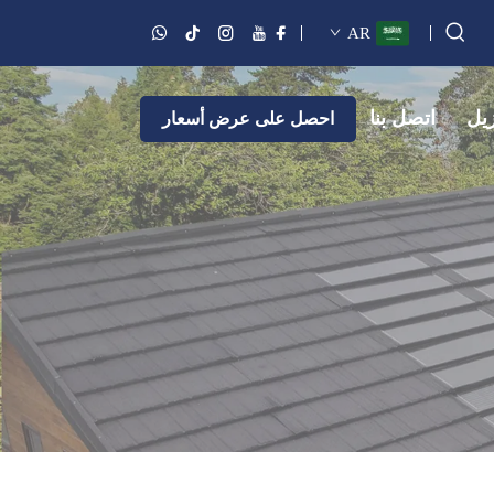
AR
زيل
اتصل بنا
احصل على عرض أسعار