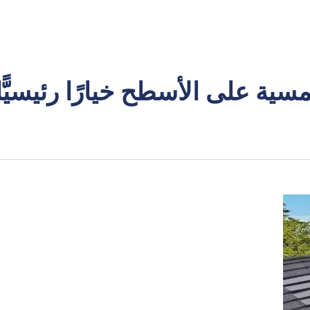
ية على الأسطح خيارًا رئيسيًّا 