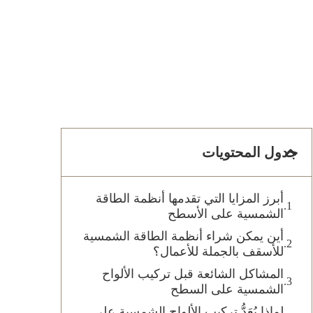
جدول المحتويات
أبرز المزايا التي تقدمها أنظمة الطاقة
الشمسية على الأسطح
أين يمكن شراء أنظمة الطاقة الشمسية
للأسقف بالجملة للأعمال؟
المشاكل الشائعة قبل تركيب الألواح
الشمسية على السطح
لماذا يُعَدُّ تركيب الألواح الشمسية على