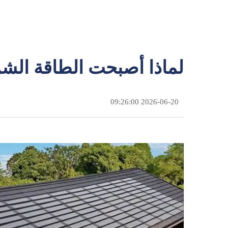
لماذا أصبحت الطاقة الشمس
2026-06-20 09:26:00