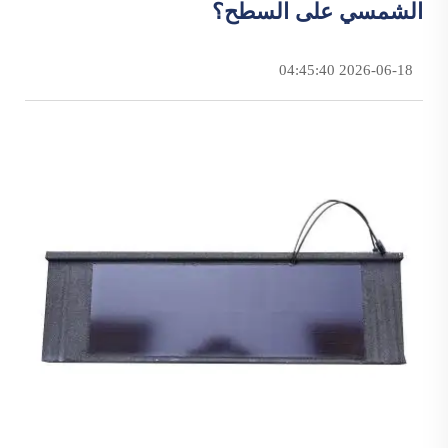
الشمسي على السطح؟
2026-06-18 04:45:40