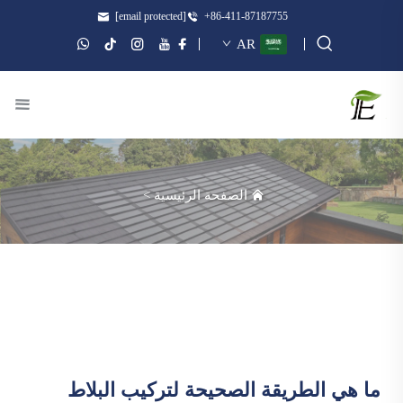
[email protected]
+86-411-87187755
AR
الصفحة الرئيسية
>
ما هي الطريقة الصحيحة لتركيب البلاط