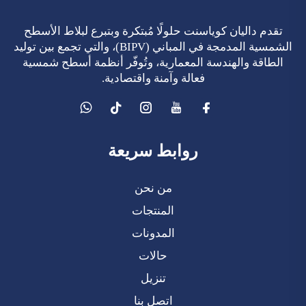
تقدم داليان كوياسنت حلولًا مُبتكرة وبتبرع لبلاط الأسطح
الشمسية المدمجة في المباني (BIPV)، والتي تجمع بين توليد
الطاقة والهندسة المعمارية، وتُوفّر أنظمة أسطح شمسية
فعالة وآمنة واقتصادية.
روابط سريعة
من نحن
المنتجات
المدونات
حالات
تنزيل
اتصل بنا