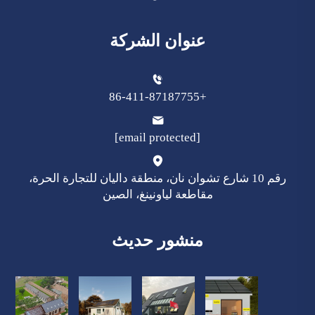
عنوان الشركة
+86-411-87187755
[email protected]
رقم 10 شارع تشوان نان، منطقة داليان للتجارة الحرة،
مقاطعة لياونينغ، الصين
منشور حديث