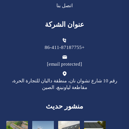
اتصل بنا
عنوان الشركة
+86-411-87187755
[email protected]
رقم 10 شارع تشوان نان، منطقة داليان للتجارة الحرة،
مقاطعة لياونينغ، الصين
منشور حديث