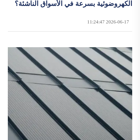
الكهروضوئية بسرعة في الأسواق الناشئة؟
2026-06-17 11:24:47