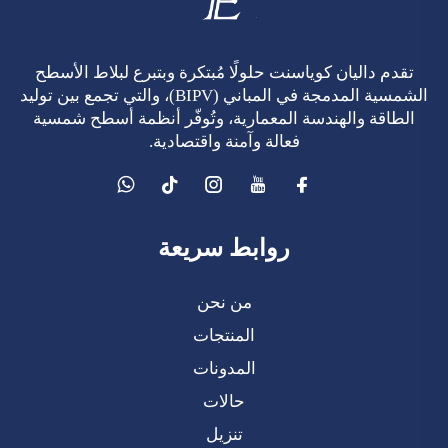
تقدم داليان كوياسنت حلولًا مُبتكرة وبتبرع لبلاط الأسطح
الشمسية المدمجة في المباني (BIPV)، والتي تجمع بين توليد
الطاقة والهندسة المعمارية، وتُوفّر أنظمة أسطح شمسية
فعالة وآمنة واقتصادية.
روابط سريعة
من نحن
المنتجات
المدونات
حالات
تنزيل