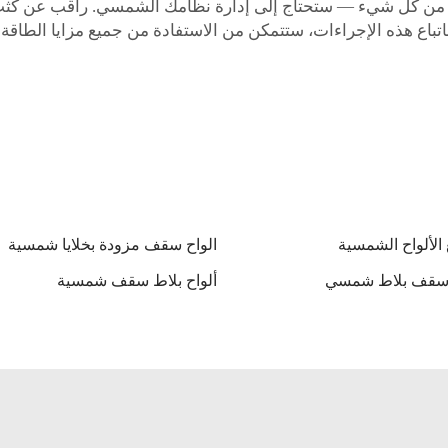
هاء من كل شيء — ستحتاج إلى إدارة نظامك الشمسي. راقب عن كثب 
باتباع هذه الإجراءات، ستتمكن من الاستفادة من جميع مزايا الطاق
 الألواح الشمسية
الواح سقف مزودة بخلايا شمسية
ألواح بلاط سقف شمسية