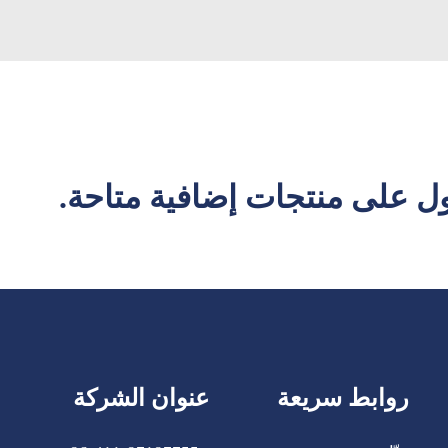
 على منتجات إضافية متاحة.
روابط سريعة
عنوان الشركة