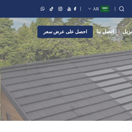
AR
نزيل
اتصل بنا
احصل على عرض سعر