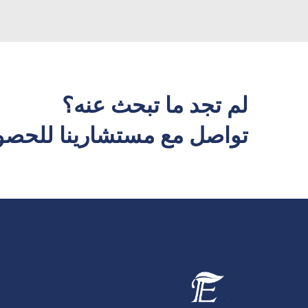
لم تجد ما تبحث عنه؟
تواصل مع مستشارينا للحصول