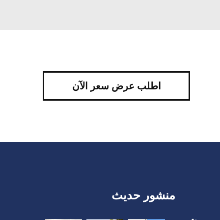
اطلب عرض سعر الآن
منشور حديث