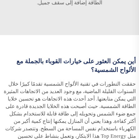
الطاقة إضافة إلى سقف جميل.
أين يمكن العثور على خيارات القوباء بالجملة مع
الألواح الشمسية؟
حققت التطورات في تقنية الألواح الشمسية تقدمًا كبيرًا خلال
السنوات القليلة الماضية، مع وجود العديد من الاتجاهات المثيرة
التي يمكن متابعتها. أحد أحدث هذه الاتجاهات هو تحسين خلايا
الطاقة الشمسية. حيث أصبحت هذه الخلايا الجديدة قادرة على
جمع ضوء الشمس وتحويله إلى طاقة قابلة للاستخدام بشكل
أكثر كفاءة. وهذا يعني أن المنازل يمكنها إنتاج كمية أكبر من
الكهرباء باستخدام نفس المساحة من السطح. وتتصدر شركات
مثل Top Energy هذا الابتكار، وتعمل بنشاط على تحسين