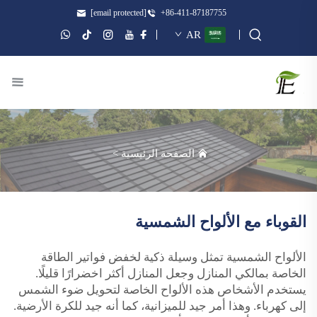
[email protected]
+86-411-87187755
AR
الصفحة الرئيسية
>
القوباء مع الألواح الشمسية
الألواح الشمسية تمثل وسيلة ذكية لخفض فواتير الطاقة
الخاصة بمالكي المنازل وجعل المنازل أكثر اخضرارًا قليلًا.
يستخدم الأشخاص هذه الألواح الخاصة لتحويل ضوء الشمس
إلى كهرباء. وهذا أمر جيد للميزانية، كما أنه جيد للكرة الأرضية.