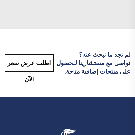
لم تجد ما تبحث عنه؟
تواصل مع مستشارينا للحصول
اطلب عرض سعر
على منتجات إضافية متاحة.
الآن