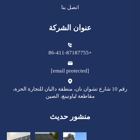
اتصل بنا
عنوان الشركة
+86-411-87187755
[email protected]
رقم 10 شارع تشوان نان، منطقة داليان للتجارة الحرة،
مقاطعة لياونينغ، الصين
منشور حديث