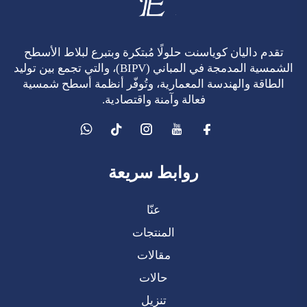
تقدم داليان كوياسنت حلولًا مُبتكرة وبتبرع لبلاط الأسطح
الشمسية المدمجة في المباني (BIPV)، والتي تجمع بين توليد
الطاقة والهندسة المعمارية، وتُوفّر أنظمة أسطح شمسية
فعالة وآمنة واقتصادية.
روابط سريعة
عنّا
المنتجات
مقالات
حالات
تنزيل