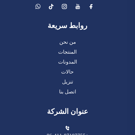
روابط سريعة
من نحن
المنتجات
المدونات
حالات
تنزيل
اتصل بنا
عنوان الشركة