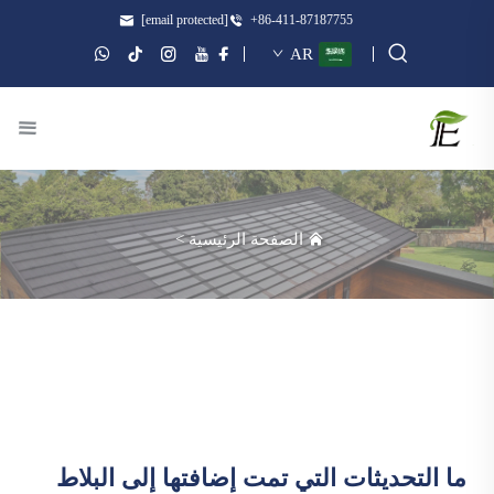
[email protected]
+86-411-87187755
AR
الصفحة الرئيسية
>
ما التحديثات التي تمت إضافتها إلى البلاط