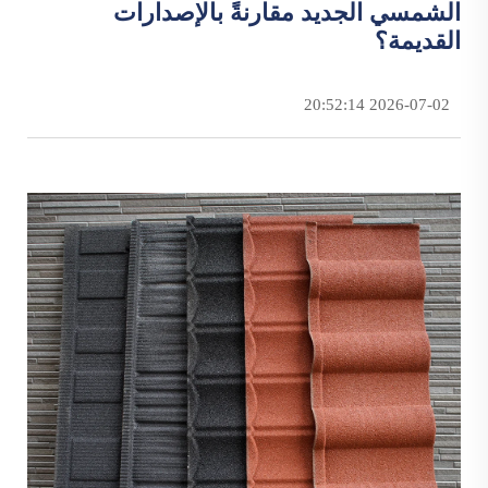
الشمسي الجديد مقارنةً بالإصدارات
القديمة؟
2026-07-02 20:52:14