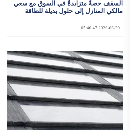
السقف حصةً متزايدةً في السوق مع سعي
مالكي المنازل إلى حلول بديلة للطاقة
2026-06-29 05:46:47