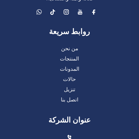
روابط سريعة
من نحن
المنتجات
المدونات
حالات
تنزيل
اتصل بنا
عنوان الشركة