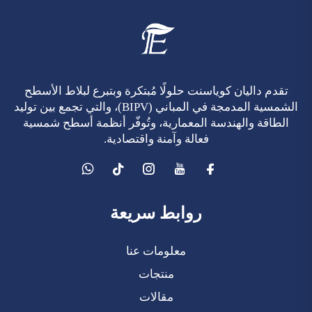
تقدم داليان كوياسنت حلولًا مُبتكرة وبتبرع لبلاط الأسطح
الشمسية المدمجة في المباني (BIPV)، والتي تجمع بين توليد
الطاقة والهندسة المعمارية، وتُوفّر أنظمة أسطح شمسية
فعالة وآمنة واقتصادية.
روابط سريعة
معلومات عنا
منتجات
مقالات