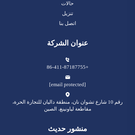
حالات
تنزيل
اتصل بنا
عنوان الشركة
+86-411-87187755
[email protected]
رقم 10 شارع تشوان نان، منطقة داليان للتجارة الحرة،
مقاطعة لياونينغ، الصين
منشور حديث