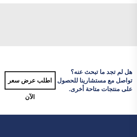
هل لم تجد ما تبحث عنه؟
تواصل مع مستشارينا للحصول
اطلب عرض سعر
على منتجات متاحة أخرى.
الآن