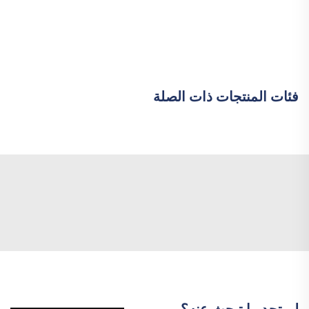
فئات المنتجات ذات الصلة
لم تجد ما تبحث عنه؟